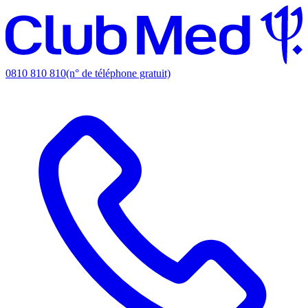
0810 810 810
(n° de téléphone gratuit)