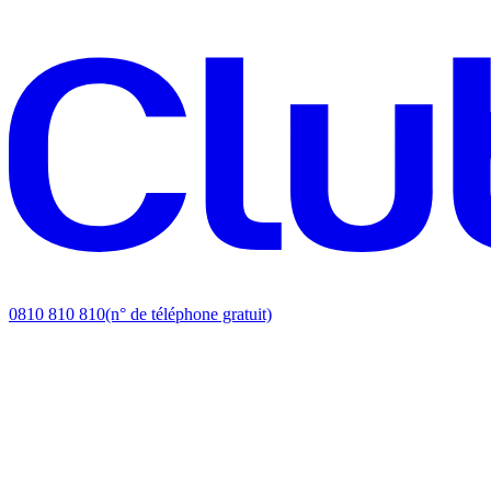
0810 810 810
(n° de téléphone gratuit)