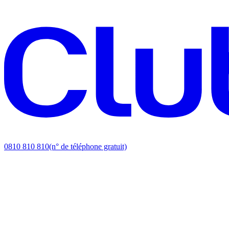
0810 810 810
(n° de téléphone gratuit)