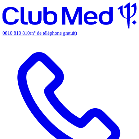
0810 810 810
(n° de téléphone gratuit)