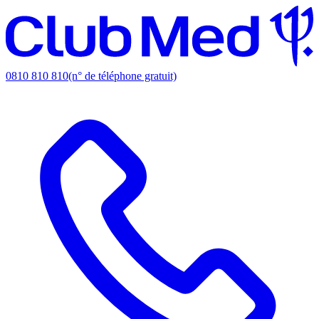
0810 810 810
(n° de téléphone gratuit)