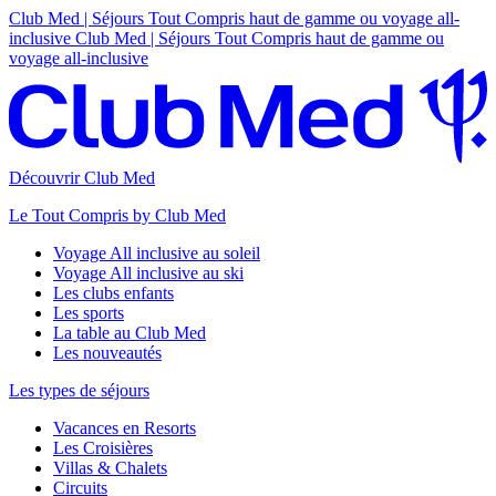
Club Med | Séjours Tout Compris haut de gamme ou voyage all-
inclusive
Club Med | Séjours Tout Compris haut de gamme ou
voyage all-inclusive
Découvrir Club Med
Le Tout Compris by Club Med
Voyage All inclusive au soleil
Voyage All inclusive au ski
Les clubs enfants
Les sports
La table au Club Med
Les nouveautés
Les types de séjours
Vacances en Resorts
Les Croisières
Villas & Chalets
Circuits