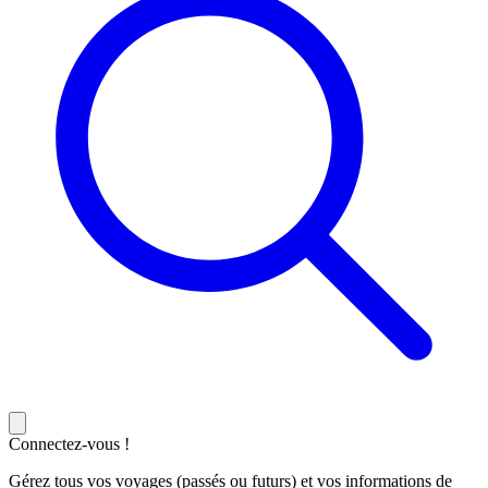
Connectez-vous !
Gérez tous vos voyages (passés ou futurs) et vos informations de