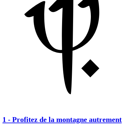
1
-
Profitez de la montagne autrement