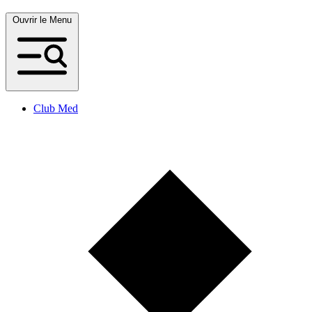
Ouvrir le Menu
Club Med