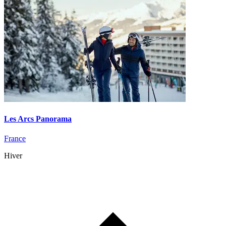
Les Arcs Panorama
France
Hiver