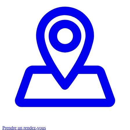
Prendre un rendez-vous