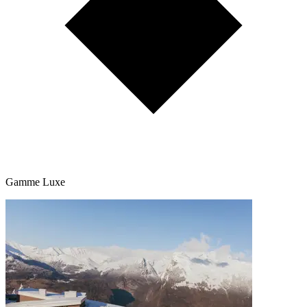
Gamme Luxe