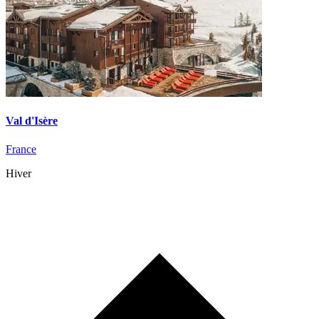
Val d'Isère
France
Hiver