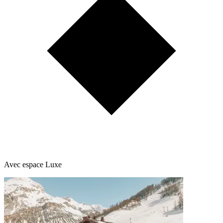
Avec espace Luxe