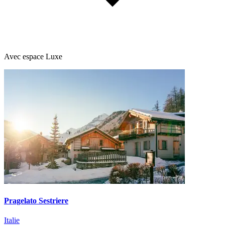
Avec espace Luxe
Pragelato Sestriere
Italie