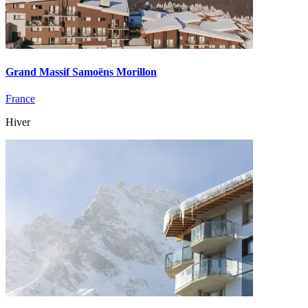
Grand Massif Samoëns Morillon
France
Hiver