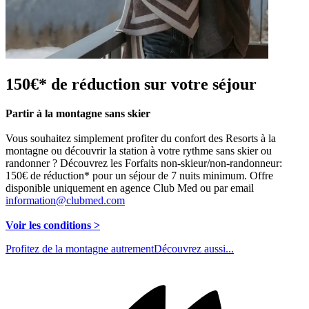
150€* de réduction sur votre séjour
Partir à la montagne sans skier
Vous souhaitez simplement profiter du confort des Resorts à la
montagne ou découvrir la station à votre rythme sans skier ou
randonner ? Découvrez les Forfaits non-skieur/non-randonneur:
150€ de réduction* pour un séjour de 7 nuits minimum. Offre
disponible uniquement en agence Club Med ou par email
information@clubmed.com
Voir les conditions >
Profitez de la montagne autrement
Découvrez aussi...