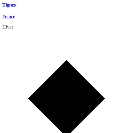
Tignes
France
Hiver