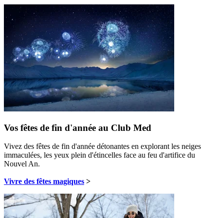
Vos fêtes de fin d'année au Club Med
Vivez des fêtes de fin d'année détonantes en explorant les neiges
immaculées, les yeux plein d'étincelles face au feu d'artifice du
Nouvel An.
Vivre des fêtes magiques
>