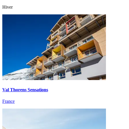
Hiver
Val Thorens Sensations
France