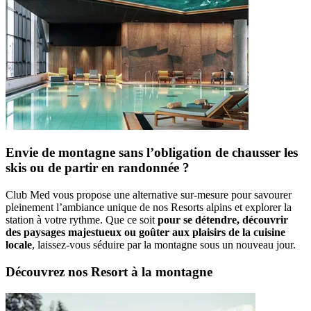
Envie de montagne sans l’obligation de chausser les
skis ou de partir en randonnée ?
Club Med vous propose une alternative sur-mesure pour savourer
pleinement l’ambiance unique de nos Resorts alpins et explorer la
station à votre rythme. Que ce soit
pour se détendre, découvrir
des paysages majestueux ou goûter aux plaisirs de la cuisine
locale
, laissez-vous séduire par la montagne sous un nouveau jour.
Découvrez nos Resort à la montagne