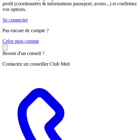
profil (coordonnées & informations passeport, avoirs...) et confirmez
vos options.
Se connecter
Pas encore de compte ?
C
réer mon compte
Besoin d'un conseil ?
Contactez un conseiller Club Med