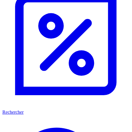
Rechercher