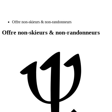
Offre non-skieurs & non-randonneurs
Offre non-skieurs & non-randonneurs