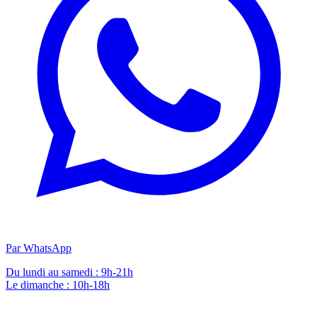
Par WhatsApp
Du lundi au samedi : 9h-21h
Le dimanche : 10h-18h