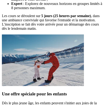
Expert
: Explorez de nouveaux horizons en groupes limités à
8 personnes maximum.
Les cours se déroulent sur
5 jours (25 heures par semaine)
, dans
une ambiance conviviale qui favorise l'entraide et la motivation.
L'inscription se fait dès votre arrivée pour un démarrage des cours
dès le lendemain matin.
Une offre spéciale pour les enfants
Dès le plus jeune âge, les enfants peuvent s'initier aux joies de la