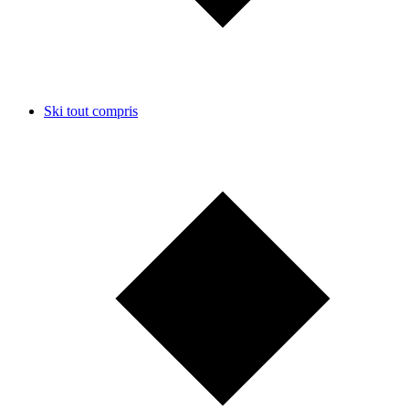
Ski tout compris