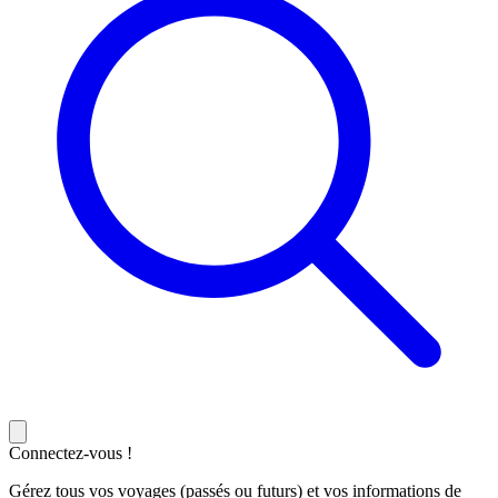
Connectez-vous !
Gérez tous vos voyages (passés ou futurs) et vos informations de