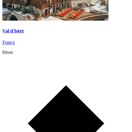
Val d'Isère
France
Hiver