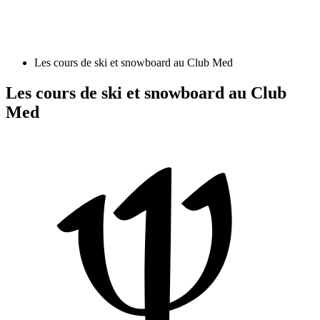
Les cours de ski et snowboard au Club Med
Les cours de ski et snowboard au Club
Med