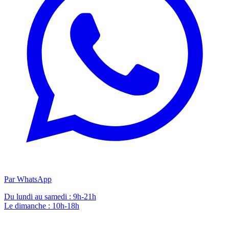
Par WhatsApp
Du lundi au samedi : 9h-21h
Le dimanche : 10h-18h