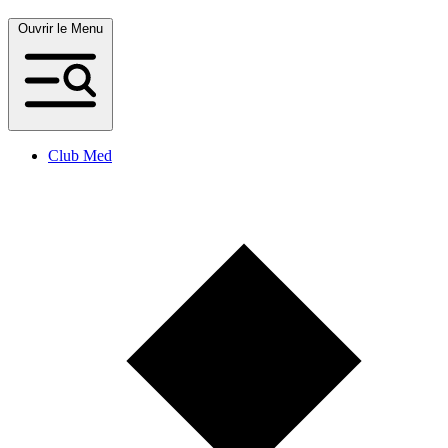
Ouvrir le Menu
Club Med