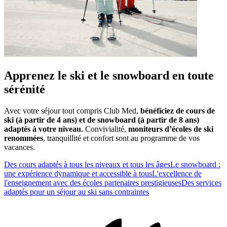
Apprenez le ski et le snowboard en toute
sérénité
Avec votre séjour tout compris Club Med,
bénéficiez de cours de
ski (à partir de 4 ans) et de snowboard (à partir de 8 ans)
adaptés à votre niveau
. Convivialité,
moniteurs d’écoles de ski
renommées
, tranquillité et confort sont au programme de vos
vacances.
Des cours adaptés à tous les niveaux et tous les âges
Le snowboard :
une expérience dynamique et accessible à tous
L'excellence de
l'enseignement avec des écoles partenaires prestigieuses
Des services
adaptés pour un séjour au ski sans contraintes