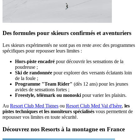
Des formules pour skieurs confirmés et aventuriers
Les skieurs expérimentés ne sont pas en reste avec des programmes
spécifiques pour repousser leurs limites :
Hors-piste encadré
pour découvrir les sensations de la
poudreuse ;
Ski de randonnée
pour explorer des versants éclatants loin
de la foule ;
Programme "Team Rider"
(dès 12 ans) pour les jeunes
avides de sensations fortes ;
Freestyle, télémark ou monoski
pour varier les plaisirs.
Au
Resort Club Med Tignes
ou
Resort Club Med Val d'Isère
,
les
pistes techniques et les moniteurs spécialisés
vous permettent de
repousser vos limites en toute sécurité.
Découvrez nos Resorts à la montagne en France