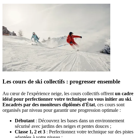
Les cours de ski collectifs : progresser ensemble
Au cœur de l'expérience neige, les cours collectifs offrent
un cadre
idéal pour perfectionner votre technique ou vous initier au ski
.
Encadrés par des moniteurs diplômés d'État
, ces cours sont
organisés par niveau pour garantir une progression optimale :
Débutant
: Découvrez les bases dans un environnement
sécurisé avec jardins des neiges et pentes douces ;
Classe 1, 2 et 3
: Perfectionnez votre technique sur des pistes
adaptées à votre niveau ;