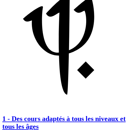
1
-
Des cours adaptés à tous les niveaux et
tous les âges