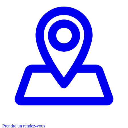
Prendre un rendez-vous