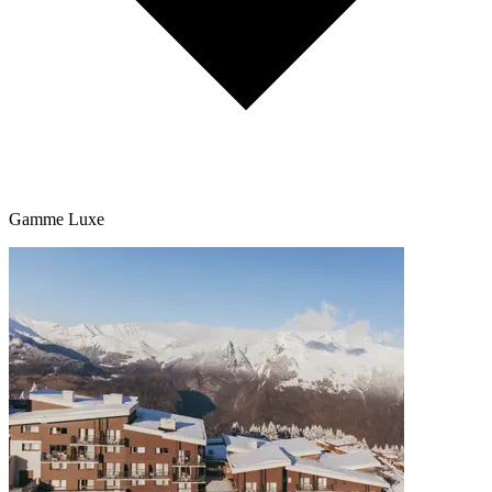
Gamme Luxe