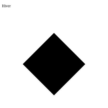
Hiver