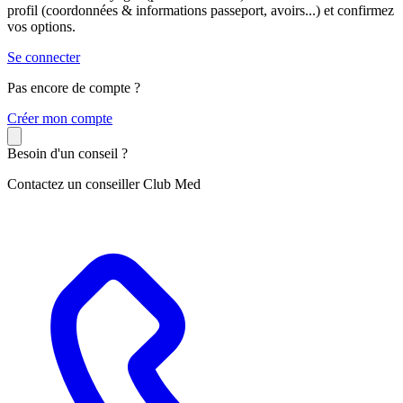
profil (coordonnées & informations passeport, avoirs...) et confirmez
vos options.
Se connecter
Pas encore de compte ?
C
réer mon compte
Besoin d'un conseil ?
Contactez un conseiller Club Med