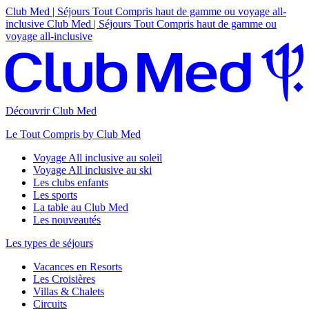
Club Med | Séjours Tout Compris haut de gamme ou voyage all-
inclusive
Club Med | Séjours Tout Compris haut de gamme ou
voyage all-inclusive
Découvrir Club Med
Le Tout Compris by Club Med
Voyage All inclusive au soleil
Voyage All inclusive au ski
Les clubs enfants
Les sports
La table au Club Med
Les nouveautés
Les types de séjours
Vacances en Resorts
Les Croisières
Villas & Chalets
Circuits