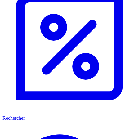
Rechercher