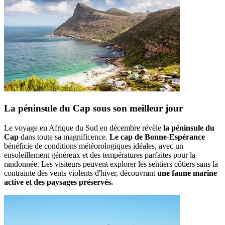
La péninsule du Cap sous son meilleur jour
Le voyage en Afrique du Sud en décembre révèle
la péninsule du
Cap
dans toute sa magnificence.
Le cap de Bonne-Espérance
bénéficie de conditions météorologiques idéales, avec un
ensoleillement généreux et des températures parfaites pour la
randonnée. Les visiteurs peuvent explorer les sentiers côtiers sans la
contrainte des vents violents d'hiver, découvrant
une faune marine
active et des paysages préservés.