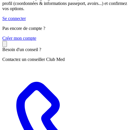
profil (coordonnées & informations passeport, avoirs...) et confirmez
vos options.
Se connecter
Pas encore de compte ?
C
réer mon compte
Besoin d'un conseil ?
Contactez un conseiller Club Med