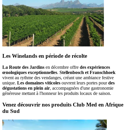
Les Winelands en période de récolte
La Route des Jardins
en décembre offre
des expériences
œnologiques exceptionnelles
.
Stellenbosch et Franschhoek
vivent au rythme des vendanges, créant une ambiance festive
unique.
Les domaines viticoles
ouvrent leurs portes pour
des
dégustations en plein air
, accompagnées d'une gastronomie
généreuse mettant à l'honneur les produits locaux de saison.
Venez découvrir nos produits Club Med en Afrique
du Sud