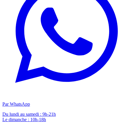
Par WhatsApp
Du lundi au samedi : 9h-21h
Le dimanche : 10h-18h