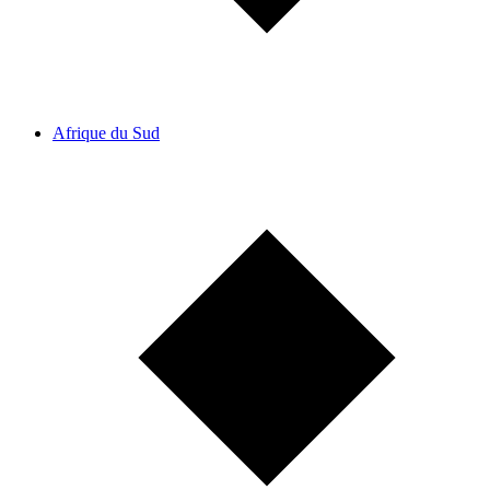
Afrique du Sud