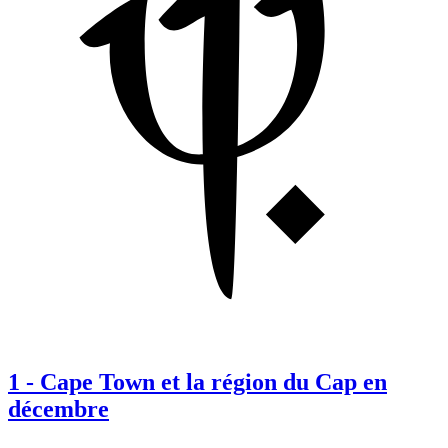
1
-
Cape Town et la région du Cap en
décembre