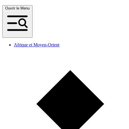
Ouvrir le Menu
Afrique et Moyen-Orient