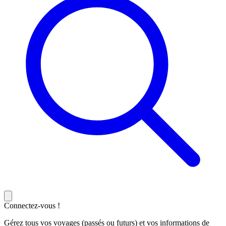
Connectez-vous !
Gérez tous vos voyages (passés ou futurs) et vos informations de