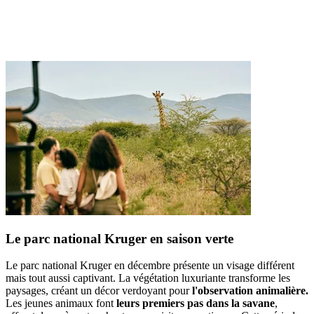
Le parc national Kruger en saison verte
Le parc national Kruger en décembre présente un visage différent
mais tout aussi captivant. La végétation luxuriante transforme les
paysages, créant un décor verdoyant pour
l'observation animalière.
Les jeunes animaux font
leurs premiers pas dans la savane
,