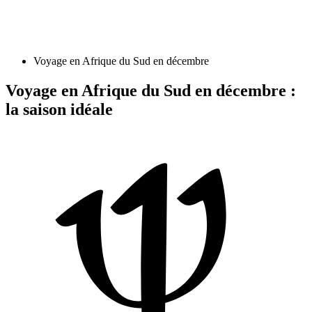
Voyage en Afrique du Sud en décembre
Voyage en Afrique du Sud en décembre :
la saison idéale