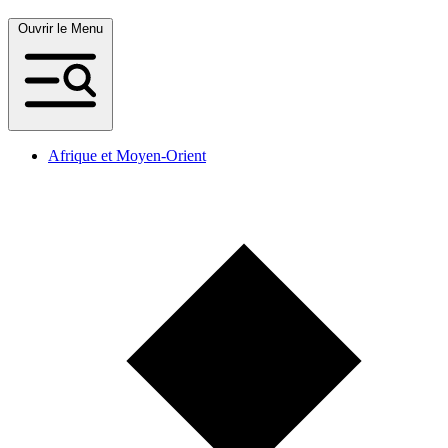
Ouvrir le Menu
Afrique et Moyen-Orient