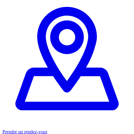
Prendre un rendez-vous