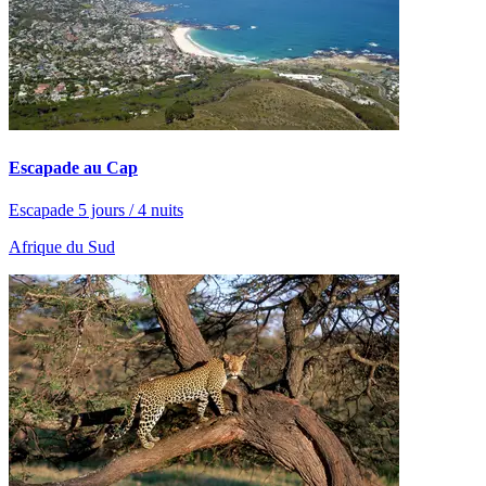
Escapade au Cap
Escapade 5 jours / 4 nuits
Afrique du Sud