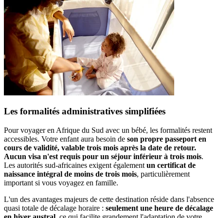
Les formalités administratives simplifiées
Pour voyager en Afrique du Sud avec un bébé, les formalités restent
accessibles. Votre enfant aura besoin de
son propre passeport en
cours de validité, valable trois mois après la date de retour.
Aucun visa n'est requis pour un séjour inférieur à trois mois
.
Les autorités sud-africaines exigent également
un certificat de
naissance intégral de moins de trois mois
, particulièrement
important si vous voyagez en famille.
L'un des avantages majeurs de cette destination réside dans l'absence
quasi totale de décalage horaire :
seulement une heure de décalage
en hiver austral
, ce qui facilite grandement l'adaptation de votre