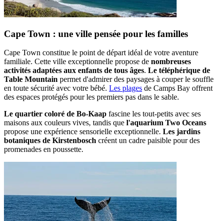
Cape Town : une ville pensée pour les familles
Cape Town constitue le point de départ idéal de votre aventure
familiale. Cette ville exceptionnelle propose de
nombreuses
activités adaptées aux enfants de tous âges
.
Le téléphérique de
Table Mountain
permet d'admirer des paysages à couper le souffle
en toute sécurité avec votre bébé.
Les plages
de Camps Bay offrent
des espaces protégés pour les premiers pas dans le sable.
Le quartier coloré de Bo-Kaap
fascine les tout-petits avec ses
maisons aux couleurs vives, tandis que
l'aquarium Two Oceans
propose une expérience sensorielle exceptionnelle.
Les jardins
botaniques de Kirstenbosch
créent un cadre paisible pour des
promenades en poussette.