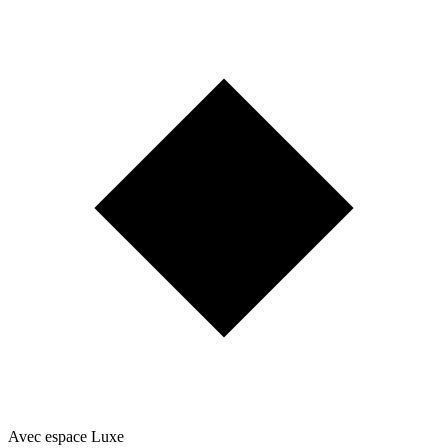
Avec espace Luxe