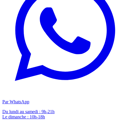
Par WhatsApp
Du lundi au samedi : 9h-21h
Le dimanche : 10h-18h