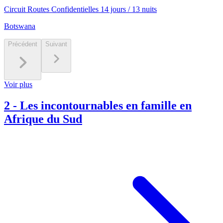
Circuit Routes Confidentielles 14 jours / 13 nuits
Botswana
Précédent
Suivant
Voir plus
2
-
Les incontournables en famille en
Afrique du Sud