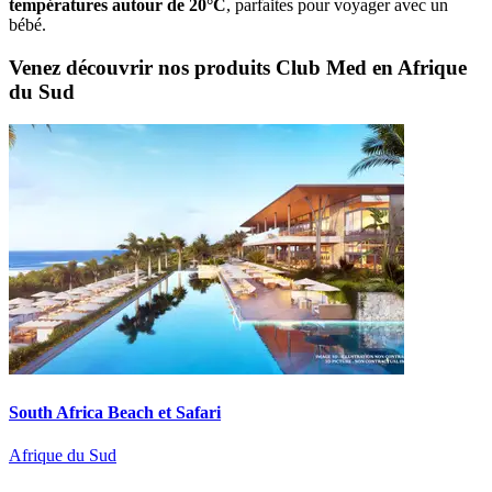
températures autour de 20°C
, parfaites pour voyager avec un
bébé.
Venez découvrir nos produits Club Med en Afrique
du Sud
South Africa Beach et Safari
Afrique du Sud