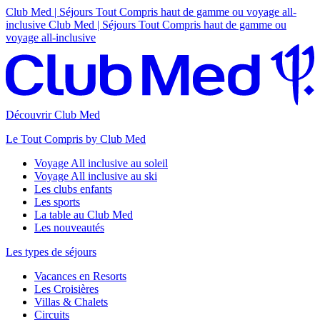
Club Med | Séjours Tout Compris haut de gamme ou voyage all-
inclusive
Club Med | Séjours Tout Compris haut de gamme ou
voyage all-inclusive
Découvrir Club Med
Le Tout Compris by Club Med
Voyage All inclusive au soleil
Voyage All inclusive au ski
Les clubs enfants
Les sports
La table au Club Med
Les nouveautés
Les types de séjours
Vacances en Resorts
Les Croisières
Villas & Chalets
Circuits