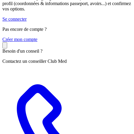
profil (coordonnées & informations passeport, avoirs...) et confirmez
vos options.
Se connecter
Pas encore de compte ?
C
réer mon compte
Besoin d'un conseil ?
Contactez un conseiller Club Med