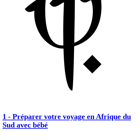
1
-
Préparer votre voyage en Afrique du
Sud avec bébé