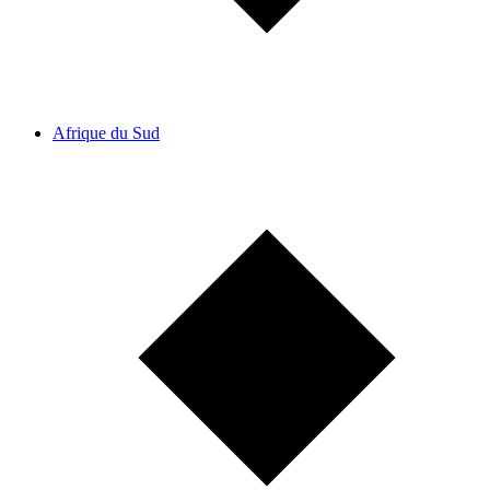
Afrique du Sud