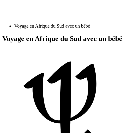
Voyage en Afrique du Sud avec un bébé
Voyage en Afrique du Sud avec un bébé