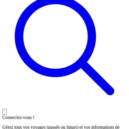
Connectez-vous !
Gérez tous vos voyages (passés ou futurs) et vos informations de