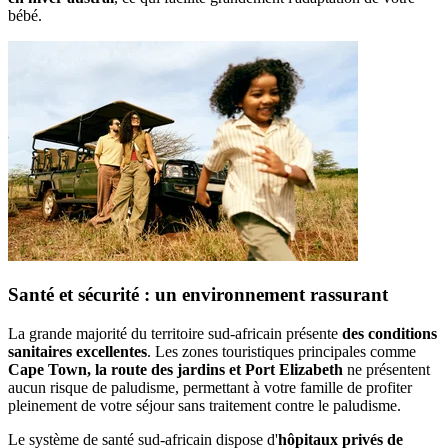
bébé.
Santé et sécurité : un environnement rassurant
La grande majorité du territoire sud-africain présente
des conditions
sanitaires excellentes
. Les zones touristiques principales comme
Cape Town, la route des jardins et Port Elizabeth
ne présentent
aucun risque de paludisme, permettant à votre famille de profiter
pleinement de votre séjour sans traitement contre le paludisme.
Le système de santé sud-africain dispose d'
hôpitaux privés de