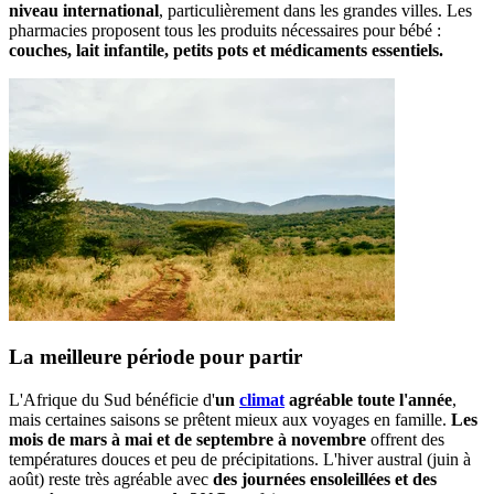
niveau international
, particulièrement dans les grandes villes. Les
pharmacies proposent tous les produits nécessaires pour bébé :
couches, lait infantile, petits pots et médicaments essentiels.
La meilleure période pour partir
L'Afrique du Sud bénéficie d'
un
climat
agréable toute l'année
,
mais certaines saisons se prêtent mieux aux voyages en famille.
Les
mois de mars à mai et de septembre à novembre
offrent des
températures douces et peu de précipitations. L'hiver austral (juin à
août) reste très agréable avec
des journées ensoleillées et des