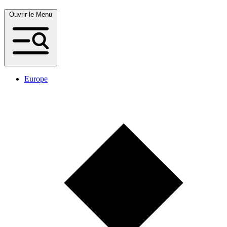
Ouvrir le Menu
Europe