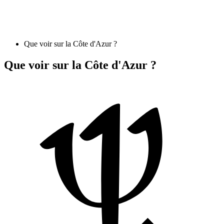
Que voir sur la Côte d'Azur ?
Que voir sur la Côte d'Azur ?