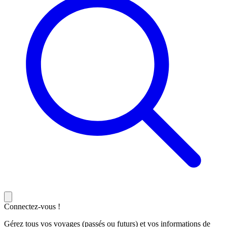
Connectez-vous !
Gérez tous vos voyages (passés ou futurs) et vos informations de