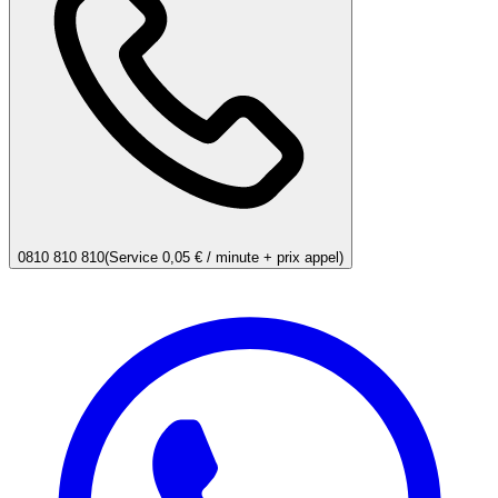
0810 810 810
(Service 0,05 € / minute + prix appel)