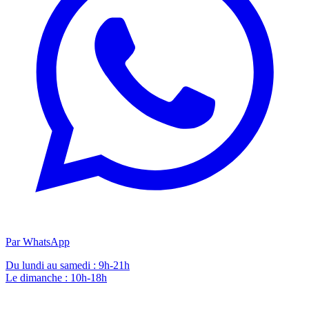
Par WhatsApp
Du lundi au samedi : 9h-21h
Le dimanche : 10h-18h