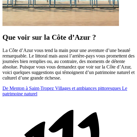
Que voir sur la Côte d’Azur ?
La Côte d’Azur vous tend la main pour une aventure d’une beauté
remarquable. Le littoral mais aussi l’arrière-pays vous promettent des
journées bien remplies ou, au contraire, des moments de détente
absolue. Puisque vous vous demandez que voir sur la Côte d’Azur,
voici quelques suggestions qui témoignent d’un patrimoine naturel et
culturel d’une grande richesse.
De Menton à Saint-Tropez
Villages et ambiances pittoresques
Le
patrimoine naturel