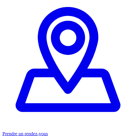
Prendre un rendez-vous