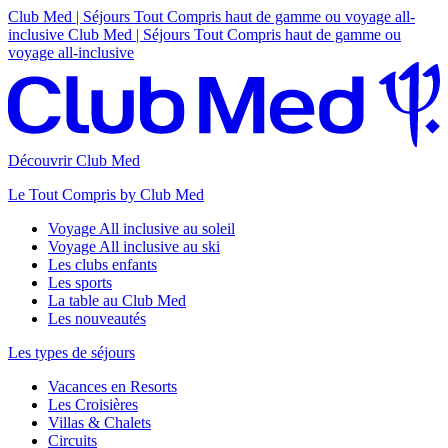
Club Med | Séjours Tout Compris haut de gamme ou voyage all-
inclusive
Club Med | Séjours Tout Compris haut de gamme ou
voyage all-inclusive
Découvrir Club Med
Le Tout Compris by Club Med
Voyage All inclusive au soleil
Voyage All inclusive au ski
Les clubs enfants
Les sports
La table au Club Med
Les nouveautés
Les types de séjours
Vacances en Resorts
Les Croisières
Villas & Chalets
Circuits