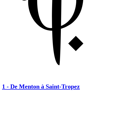
1
-
De Menton à Saint-Tropez