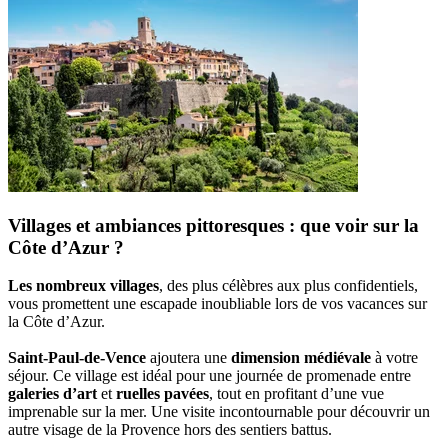
Villages et ambiances pittoresques : que voir sur la
Côte d’Azur ?
Les nombreux villages
, des plus célèbres aux plus confidentiels,
vous promettent une escapade inoubliable lors de vos vacances sur
la Côte d’Azur.
Saint-Paul-de-Vence
ajoutera une
dimension médiévale
à votre
séjour. Ce village est idéal pour une journée de promenade entre
galeries d’art
et
ruelles pavées
, tout en profitant d’une vue
imprenable sur la mer. Une visite incontournable pour découvrir un
autre visage de la Provence hors des sentiers battus.