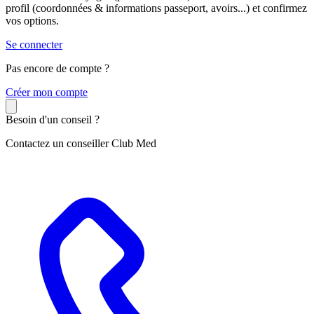
profil (coordonnées & informations passeport, avoirs...) et confirmez
vos options.
Se connecter
Pas encore de compte ?
C
réer mon compte
Besoin d'un conseil ?
Contactez un conseiller Club Med