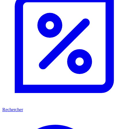
Rechercher