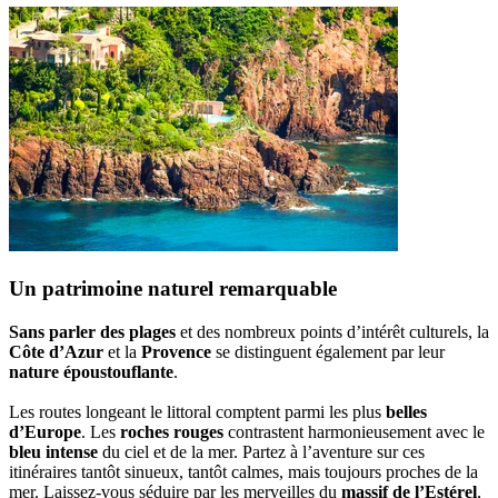
Un patrimoine naturel remarquable
Sans parler des plages
et des nombreux points d’intérêt culturels, la
Côte d’Azur
et la
Provence
se distinguent également par leur
nature époustouflante
.
Les routes longeant le littoral comptent parmi les plus
belles
d’Europe
. Les
roches rouges
contrastent harmonieusement avec le
bleu intense
du ciel et de la mer. Partez à l’aventure sur ces
itinéraires tantôt sinueux, tantôt calmes, mais toujours proches de la
mer. Laissez-vous séduire par les merveilles du
massif de l’Estérel
,