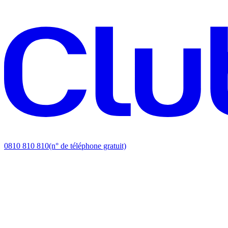
0810 810 810
(n° de téléphone gratuit)