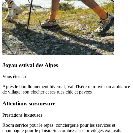
Joyau estival des Alpes
Vous êtes ici
Après le bouillonnement hivernal, Val d'Isère retrouve son ambiance
de village, son clocher et ses rues chic et pavées
Attentions sur-mesure
Prestations luxueuses
Room service pour le repas, conciergerie pour les services et
champagne pour le plaisir. Succombez à ses privilèges exclusifs