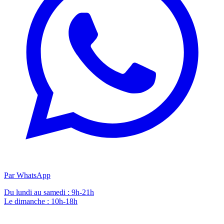
Par WhatsApp
Du lundi au samedi : 9h-21h
Le dimanche : 10h-18h