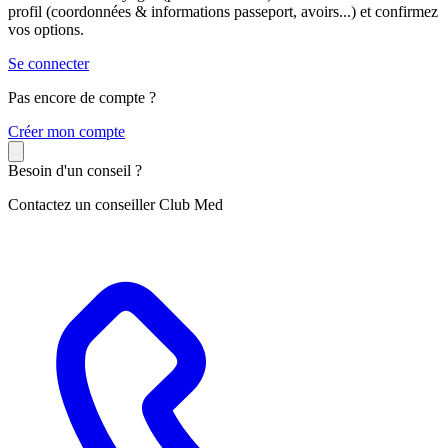
profil (coordonnées & informations passeport, avoirs...) et confirmez
vos options.
Se connecter
Pas encore de compte ?
C
réer mon compte
Besoin d'un conseil ?
Contactez un conseiller Club Med