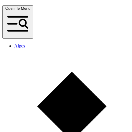
Ouvrir le Menu
Alpes