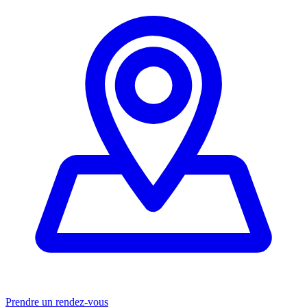
Prendre un rendez-vous