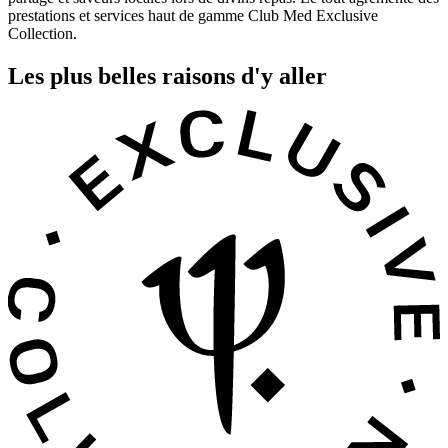
prestations et services haut de gamme Club Med Exclusive
Collection.
Les plus belles raisons d'y aller