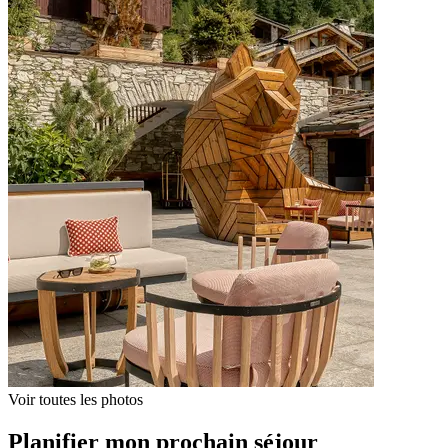
Voir toutes les photos
Planifier mon prochain séjour