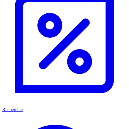
Rechercher