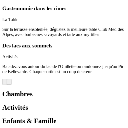
Gastronomie dans les cimes
La Table
Sur la terrasse ensoleillée, dégustez la meilleure table Club Med des
Alpes, avec barbecues savoyards et tarte aux myrtilles
Des lacs aux sommets
Activités
Baladez-vous autour du lac de l'Ouillette ou randonnez jusqu'au Pic
de Bellevarde. Chaque sortie est un coup de cœur
Chambres
Activités
Enfants & Famille