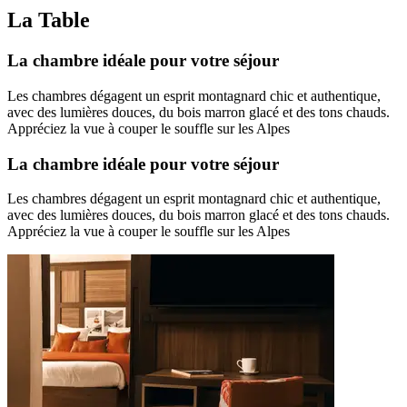
La Table
La chambre idéale pour votre séjour
Les chambres dégagent un esprit montagnard chic et authentique,
avec des lumières douces, du bois marron glacé et des tons chauds.
Appréciez la vue à couper le souffle sur les Alpes
La chambre idéale pour votre séjour
Les chambres dégagent un esprit montagnard chic et authentique,
avec des lumières douces, du bois marron glacé et des tons chauds.
Appréciez la vue à couper le souffle sur les Alpes