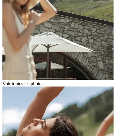
Voir toutes les photos