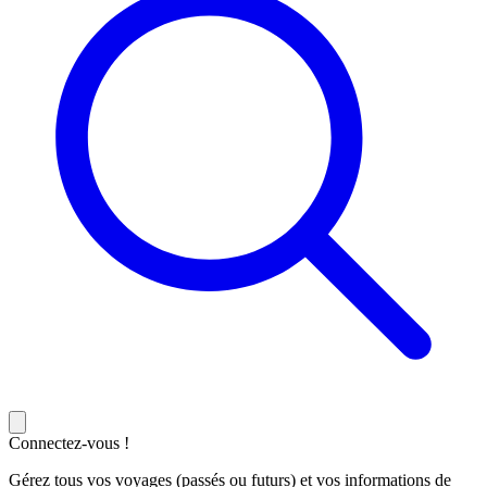
Connectez-vous !
Gérez tous vos voyages (passés ou futurs) et vos informations de