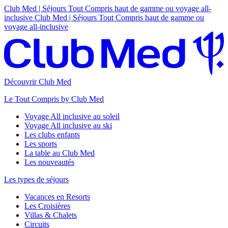
Club Med | Séjours Tout Compris haut de gamme ou voyage all-
inclusive
Club Med | Séjours Tout Compris haut de gamme ou
voyage all-inclusive
Découvrir Club Med
Le Tout Compris by Club Med
Voyage All inclusive au soleil
Voyage All inclusive au ski
Les clubs enfants
Les sports
La table au Club Med
Les nouveautés
Les types de séjours
Vacances en Resorts
Les Croisières
Villas & Chalets
Circuits