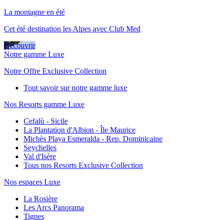
La montagne en été
Cet été destination les Alpes avec Club Med
Découvrir
Notre gamme Luxe
Notre Offre Exclusive Collection
Tout savoir sur notre gamme luxe
Nos Resorts gamme Luxe
Cefalù - Sicile
La Plantation d'Albion - Île Maurice
Michès Playa Esmeralda - Rep. Dominicaine
Seychelles
Val d'Isère
Tous nos Resorts Exclusive Collection
Nos espaces Luxe
La Rosière
Les Arcs Panorama
Tignes