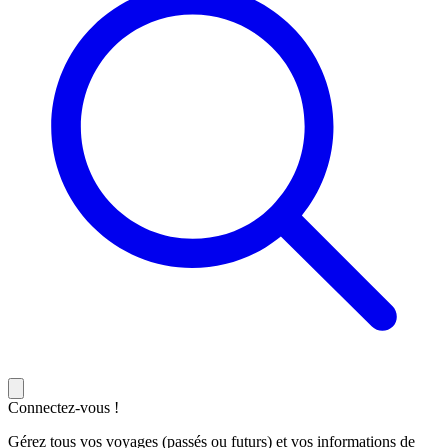
Connectez-vous !
Gérez tous vos voyages (passés ou futurs) et vos informations de