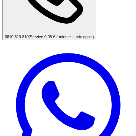
0810 810 810
(Service 0,05 € / minute + prix appel)