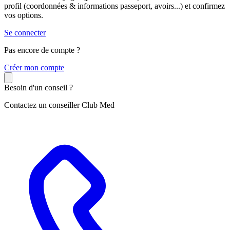
profil (coordonnées & informations passeport, avoirs...) et confirmez
vos options.
Se connecter
Pas encore de compte ?
C
réer mon compte
Besoin d'un conseil ?
Contactez un conseiller Club Med