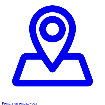
Prendre un rendez-vous