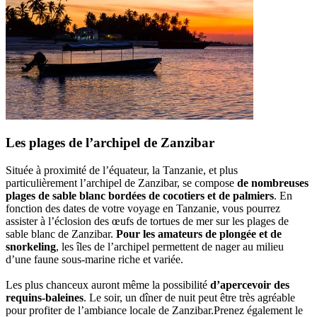
Les plages de l’archipel de Zanzibar
Située à proximité de l’équateur, la Tanzanie, et plus
particulièrement l’archipel de Zanzibar, se compose
de nombreuses
plages de sable blanc bordées de cocotiers et de palmiers
. En
fonction des dates de votre voyage en Tanzanie, vous pourrez
assister à l’éclosion des œufs de tortues de mer sur les plages de
sable blanc de Zanzibar.
Pour les amateurs de plongée et de
snorkeling
, les îles de l’archipel permettent de nager au milieu
d’une faune sous-marine riche et variée.
Les plus chanceux auront même la possibilité
d’apercevoir des
requins-baleines
. Le soir, un dîner de nuit peut être très agréable
pour profiter de l’ambiance locale de Zanzibar.Prenez également le