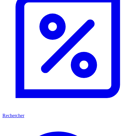
Rechercher