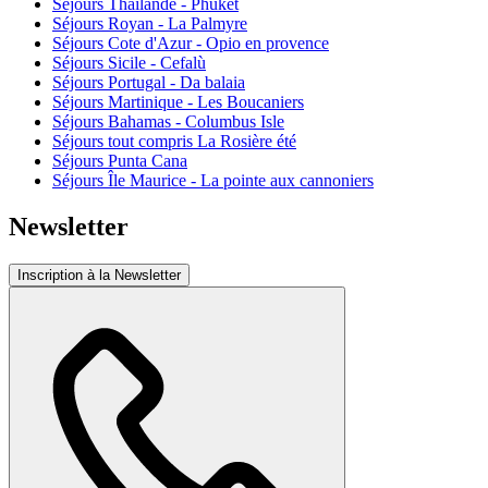
Séjours Thailande - Phuket
Séjours Royan - La Palmyre
Séjours Cote d'Azur - Opio en provence
Séjours Sicile - Cefalù
Séjours Portugal - Da balaia
Séjours Martinique - Les Boucaniers
Séjours Bahamas - Columbus Isle
Séjours tout compris La Rosière été
Séjours Punta Cana
Séjours Île Maurice - La pointe aux cannoniers
Newsletter
Inscription à la Newsletter