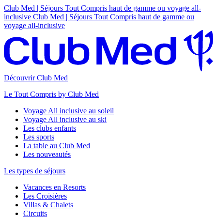
Club Med | Séjours Tout Compris haut de gamme ou voyage all-
inclusive
Club Med | Séjours Tout Compris haut de gamme ou
voyage all-inclusive
Découvrir Club Med
Le Tout Compris by Club Med
Voyage All inclusive au soleil
Voyage All inclusive au ski
Les clubs enfants
Les sports
La table au Club Med
Les nouveautés
Les types de séjours
Vacances en Resorts
Les Croisières
Villas & Chalets
Circuits