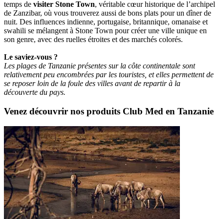
temps de
visiter Stone Town
, véritable cœur historique de l’archipel
de Zanzibar, où vous trouverez aussi de bons plats pour un dîner de
nuit. Des influences indienne, portugaise, britannique, omanaise et
swahili se mélangent à Stone Town pour créer une ville unique en
son genre, avec des ruelles étroites et des marchés colorés.
Le saviez-vous ?
Les plages de Tanzanie présentes sur la côte continentale sont
relativement peu encombrées par les touristes, et elles permettent de
se reposer loin de la foule des villes avant de repartir à la
découverte du pays.
Venez découvrir nos produits Club Med en Tanzanie