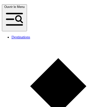
Ouvrir le Menu
Destinations