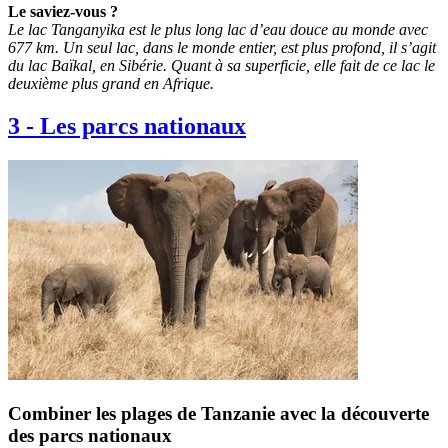
Le saviez-vous ?
Le lac Tanganyika est le plus long lac d’eau douce au monde avec
677 km. Un seul lac, dans le monde entier, est plus profond, il s’agit
du lac Baïkal, en Sibérie. Quant à sa superficie, elle fait de ce lac le
deuxième plus grand en Afrique.
3
-
Les parcs nationaux
Combiner les plages de Tanzanie avec la découverte
des parcs nationaux