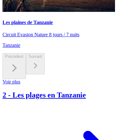
Les plaines de Tanzanie
Circuit Evasion Nature 8 jours / 7 nuits
Tanzanie
Précédent
Suivant
Voir plus
2
-
Les plages en Tanzanie