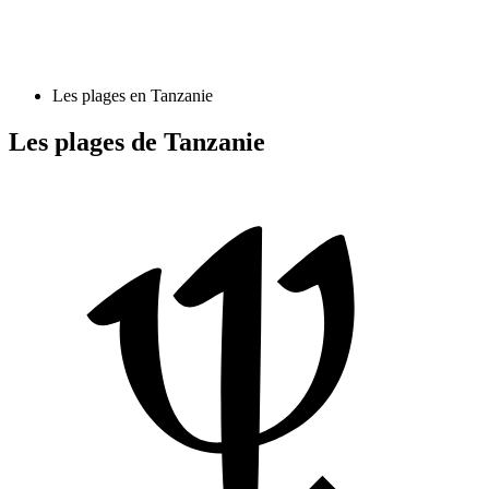
Les plages en Tanzanie
Les plages de Tanzanie