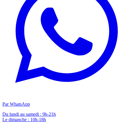
Par WhatsApp
Du lundi au samedi : 9h-21h
Le dimanche : 10h-18h