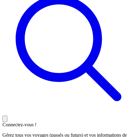
Connectez-vous !
Gérez tous vos voyages (passés ou futurs) et vos informations de