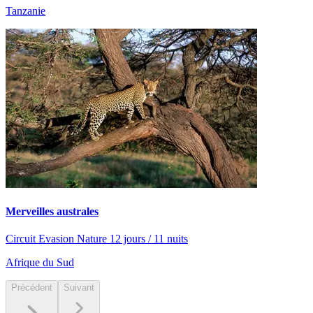
Tanzanie
Merveilles australes
Circuit Evasion Nature 12 jours / 11 nuits
Afrique du Sud
Précédent
Suivant