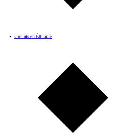
Circuits en Éthiopie