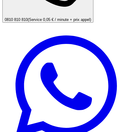
0810 810 810
(Service 0,05 € / minute + prix appel)