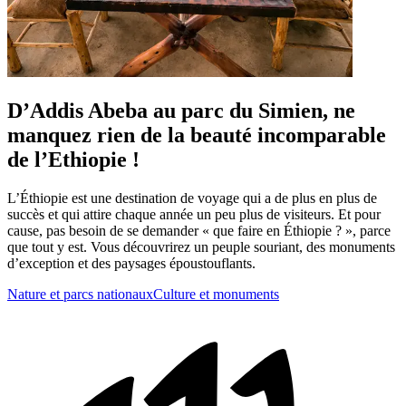
D’Addis Abeba au parc du Simien, ne
manquez rien de la beauté incomparable
de l’Ethiopie !
L’Éthiopie est une destination de voyage qui a de plus en plus de
succès et qui attire chaque année un peu plus de visiteurs. Et pour
cause, pas besoin de se demander « que faire en Éthiopie ? », parce
que tout y est. Vous découvrirez un peuple souriant, des monuments
d’exception et des paysages époustouflants.
Nature et parcs nationaux
Culture et monuments