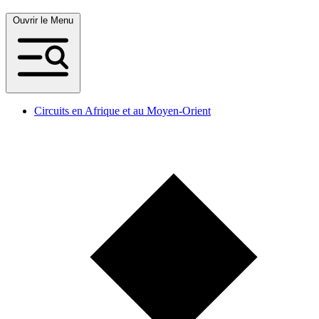
Ouvrir le Menu
Circuits en Afrique et au Moyen-Orient