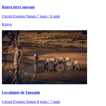
Kenya terre sauvage
Circuit Evasion Nature 7 jours / 6 nuits
Kenya
Les plaines de Tanzanie
Circuit Evasion Nature 8 jours / 7 nuits