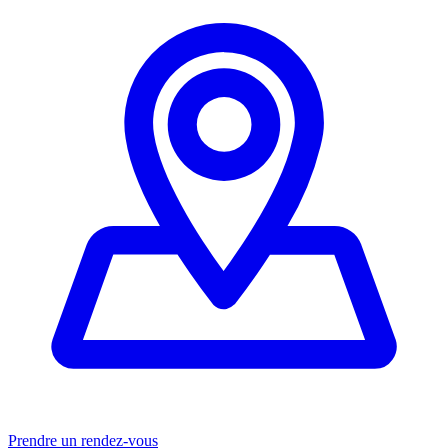
Prendre un rendez-vous