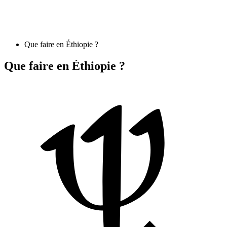
Que faire en Éthiopie ?
Que faire en Éthiopie ?