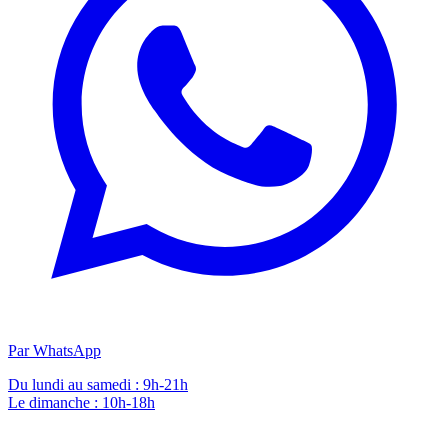
Par WhatsApp
Du lundi au samedi : 9h-21h
Le dimanche : 10h-18h