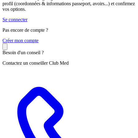
profil (coordonnées & informations passeport, avoirs...) et confirmez
vos options.
Se connecter
Pas encore de compte ?
C
réer mon compte
Besoin d'un conseil ?
Contactez un conseiller Club Med