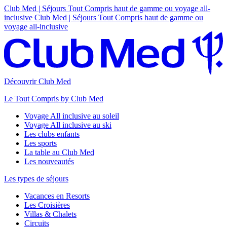
Club Med | Séjours Tout Compris haut de gamme ou voyage all-
inclusive
Club Med | Séjours Tout Compris haut de gamme ou
voyage all-inclusive
Découvrir Club Med
Le Tout Compris by Club Med
Voyage All inclusive au soleil
Voyage All inclusive au ski
Les clubs enfants
Les sports
La table au Club Med
Les nouveautés
Les types de séjours
Vacances en Resorts
Les Croisières
Villas & Chalets
Circuits