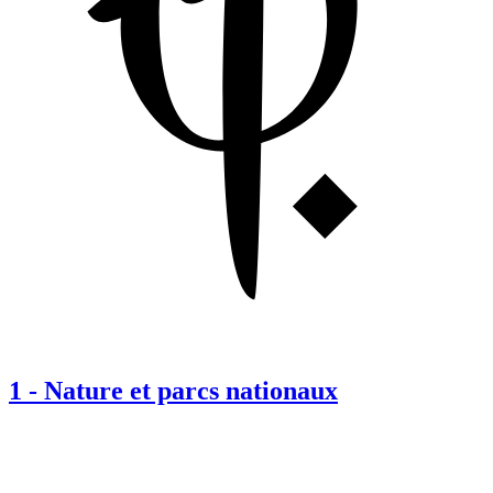
1
-
Nature et parcs nationaux