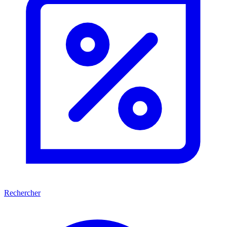
Rechercher