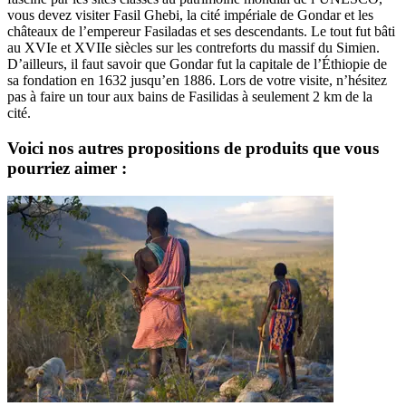
vous devez visiter Fasil Ghebi, la cité impériale de Gondar et les
châteaux de l’empereur Fasiladas et ses descendants. Le tout fut bâti
au XVIe et XVIIe siècles sur les contreforts du massif du Simien.
D’ailleurs, il faut savoir que Gondar fut la capitale de l’Éthiopie de
sa fondation en 1632 jusqu’en 1886. Lors de votre visite, n’hésitez
pas à faire un tour aux bains de Fasilidas à seulement 2 km de la
cité.
Voici nos autres propositions de produits que vous
pourriez aimer :