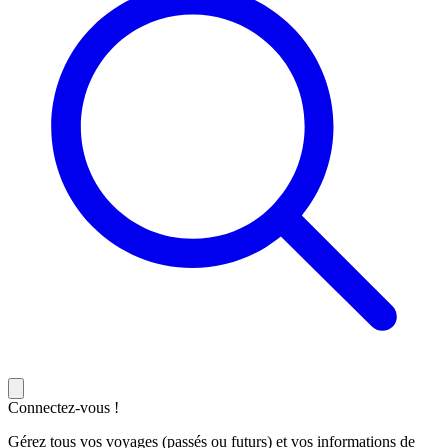
Connectez-vous !
Gérez tous vos voyages (passés ou futurs) et vos informations de