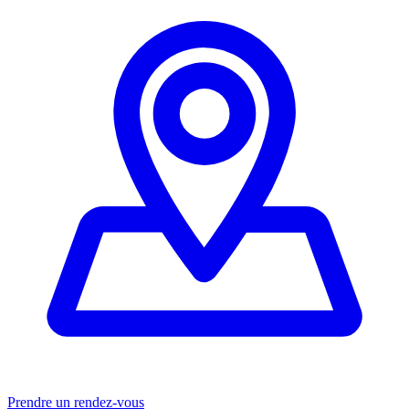
Prendre un rendez-vous