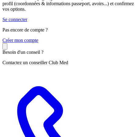
profil (coordonnées & informations passeport, avoirs...) et confirmez
vos options.
Se connecter
Pas encore de compte ?
C
réer mon compte
Besoin d'un conseil ?
Contactez un conseiller Club Med