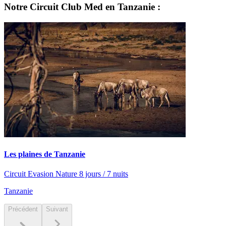
Notre Circuit Club Med en Tanzanie :
Les plaines de Tanzanie
Circuit Evasion Nature 8 jours / 7 nuits
Tanzanie
Précédent
Suivant