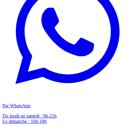
Par WhatsApp
Du lundi au samedi : 9h-21h
Le dimanche : 10h-18h