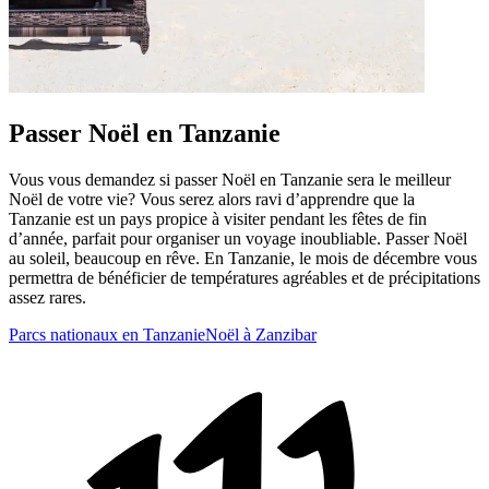
Passer Noël en Tanzanie
Vous vous demandez si passer Noël en Tanzanie sera le meilleur
Noël de votre vie? Vous serez alors ravi d’apprendre que la
Tanzanie est un pays propice à visiter pendant les fêtes de fin
d’année, parfait pour organiser un voyage inoubliable. Passer Noël
au soleil, beaucoup en rêve. En Tanzanie, le mois de décembre vous
permettra de bénéficier de températures agréables et de précipitations
assez rares.
Parcs nationaux en Tanzanie
Noël à Zanzibar