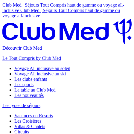
Club Med | Séjours Tout Compris haut de gamme ou voyage all-
inclusive
Club Med | Séjours Tout Compris haut de gamme ou
voyage all-inclusive
Découvrir Club Med
Le Tout Compris by Club Med
Voyage All inclusive au soleil
Voyage All inclusive au ski
Les clubs enfants
Les sports
La table au Club Med
Les nouveautés
Les types de séjours
Vacances en Resorts
Les Croisières
Villas & Chalets
Circuits