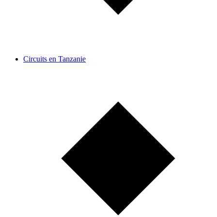
Circuits en Tanzanie