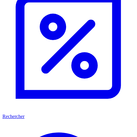
Rechercher