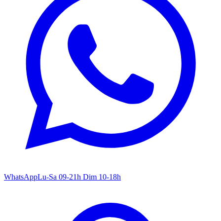
WhatsApp
Lu-Sa 09-21h Dim 10-18h