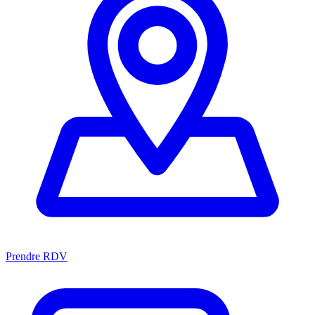
Prendre RDV