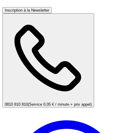
Inscription à la Newsletter
0810 810 810
(Service 0,05 € / minute + prix appel)