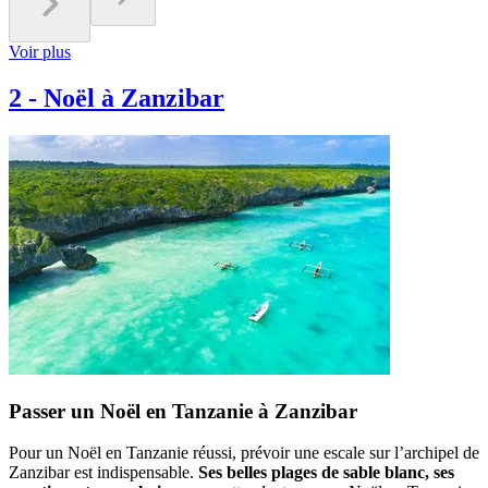
Voir plus
2
-
Noël à Zanzibar
Passer un Noël en Tanzanie à Zanzibar
Pour un Noël en Tanzanie réussi, prévoir une escale sur l’archipel de
Zanzibar est indispensable.
Ses belles plages de sable blanc, ses