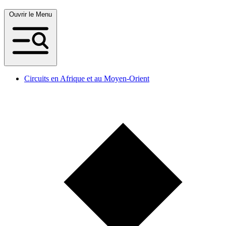
Ouvrir le Menu
Circuits en Afrique et au Moyen-Orient