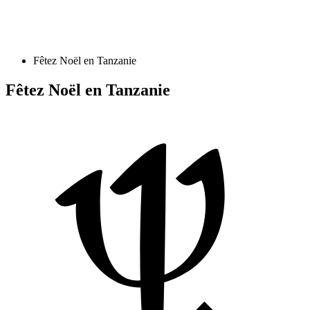
Fêtez Noël en Tanzanie
Fêtez Noël en Tanzanie