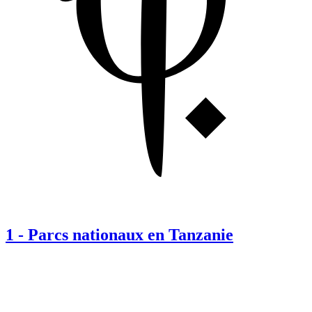
1
-
Parcs nationaux en Tanzanie