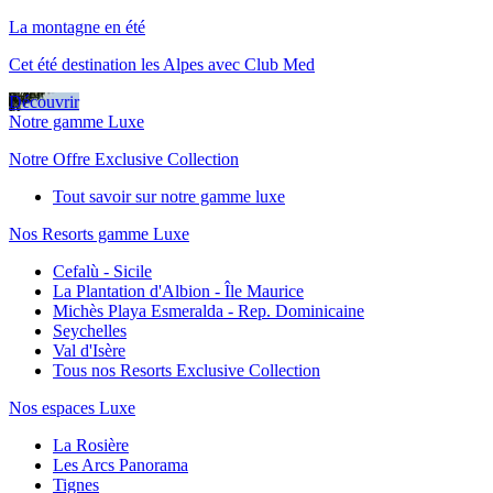
La montagne en été
Cet été destination les Alpes avec Club Med
Découvrir
Notre gamme Luxe
Notre Offre Exclusive Collection
Tout savoir sur notre gamme luxe
Nos Resorts gamme Luxe
Cefalù - Sicile
La Plantation d'Albion - Île Maurice
Michès Playa Esmeralda - Rep. Dominicaine
Seychelles
Val d'Isère
Tous nos Resorts Exclusive Collection
Nos espaces Luxe
La Rosière
Les Arcs Panorama
Tignes