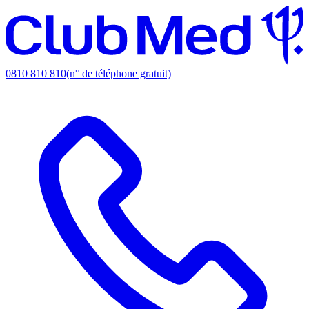
0810 810 810
(n° de téléphone gratuit)