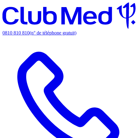
0810 810 810
(n° de téléphone gratuit)