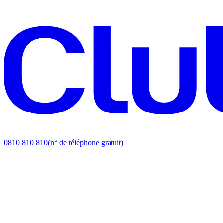
0810 810 810
(n° de téléphone gratuit)