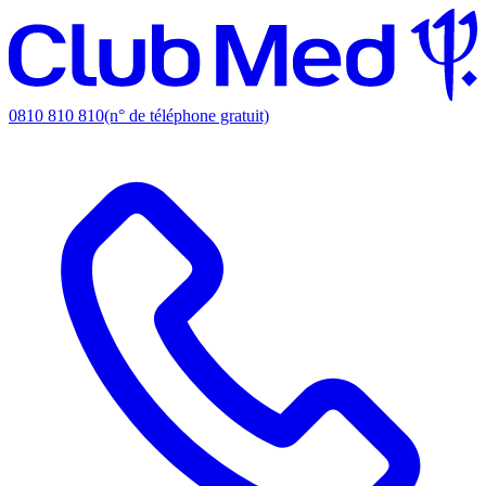
0810 810 810
(n° de téléphone gratuit)