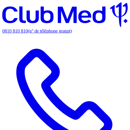
0810 810 810
(n° de téléphone gratuit)