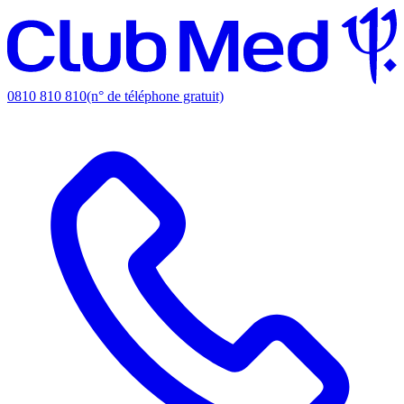
0810 810 810
(n° de téléphone gratuit)