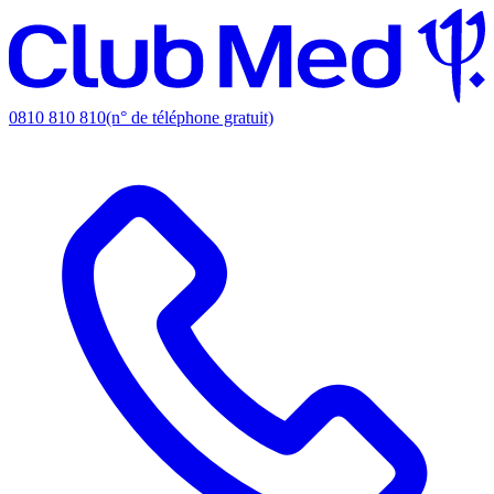
0810 810 810
(n° de téléphone gratuit)