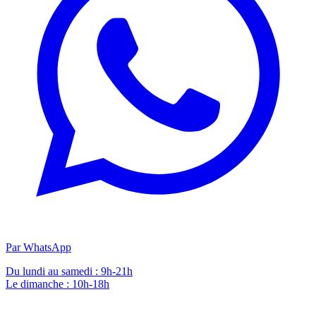
Par WhatsApp
Du lundi au samedi : 9h-21h
Le dimanche : 10h-18h