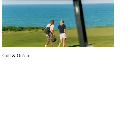
Golf & Océan