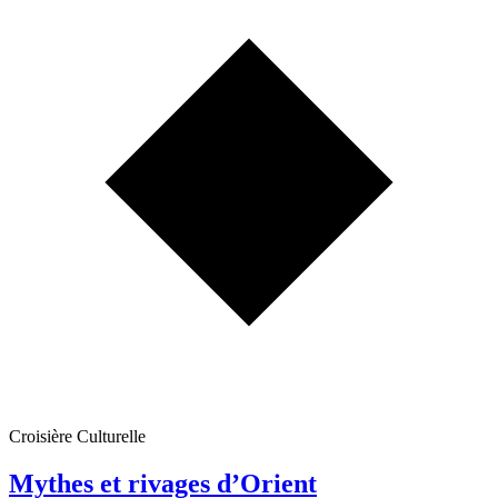
Croisière Culturelle
Mythes et rivages d’Orient