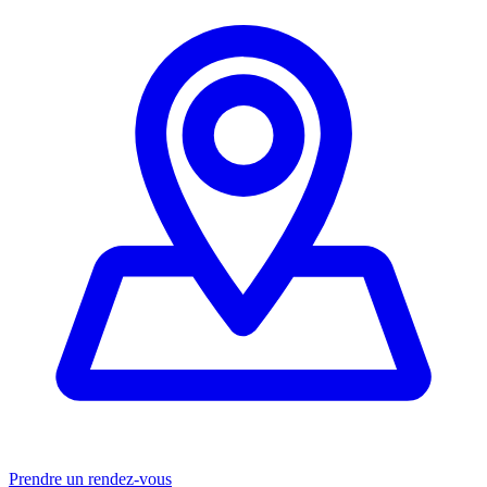
Prendre un rendez-vous