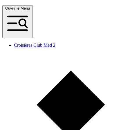
Ouvrir le Menu
Croisières Club Med 2