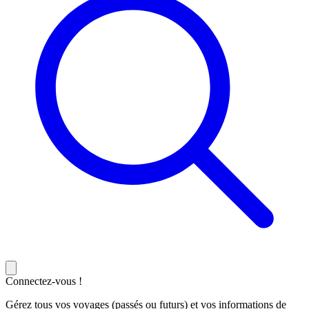
Connectez-vous !
Gérez tous vos voyages (passés ou futurs) et vos informations de