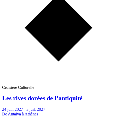
Croisière Culturelle
Les rives dorées de l’antiquité
24 juin 2027 - 3 juil. 2027
De Antalya à Athènes