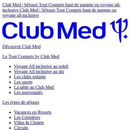
Club Med | Séjours Tout Compris haut de gamme ou voyage all-
inclusive
Club Med | Séjours Tout Compris haut de gamme ou
voyage all-inclusive
Découvrir Club Med
Le Tout Compris by Club Med
Voyage All inclusive au soleil
Voyage All inclusive au ski
Les clubs enfants
Les sports
La table au Club Med
Les nouveautés
Les types de séjours
Vacances en Resorts
Les Croisières
Villas & Chalets
Circuits