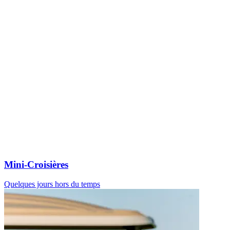
Mini-Croisières
Quelques jours hors du temps