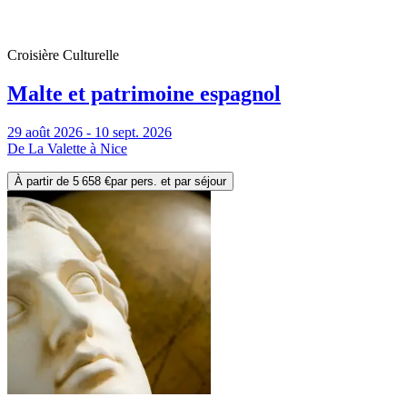
Croisière Culturelle
Malte et patrimoine espagnol
29 août 2026 - 10 sept. 2026
De La Valette à Nice
À partir de
5 658 €
par pers. et par séjour