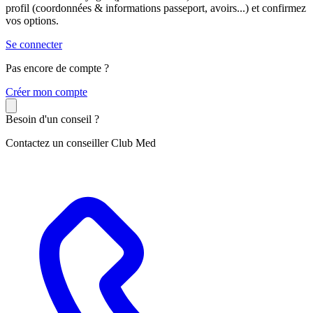
profil (coordonnées & informations passeport, avoirs...) et confirmez
vos options.
Se connecter
Pas encore de compte ?
C
réer mon compte
Besoin d'un conseil ?
Contactez un conseiller Club Med