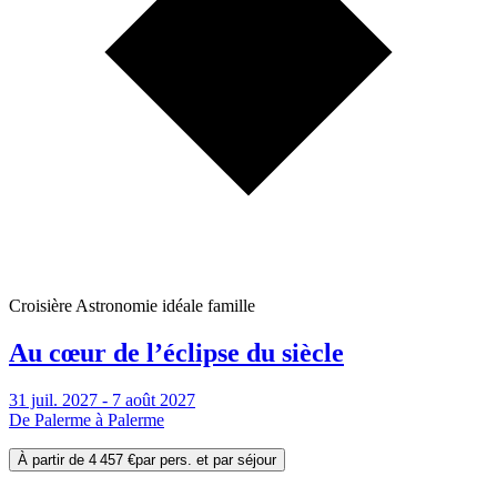
Croisière Astronomie idéale famille
Au cœur de l’éclipse du siècle
31 juil. 2027 - 7 août 2027
De Palerme à Palerme
À partir de
4 457 €
par pers. et par séjour