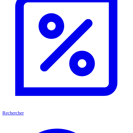
Rechercher