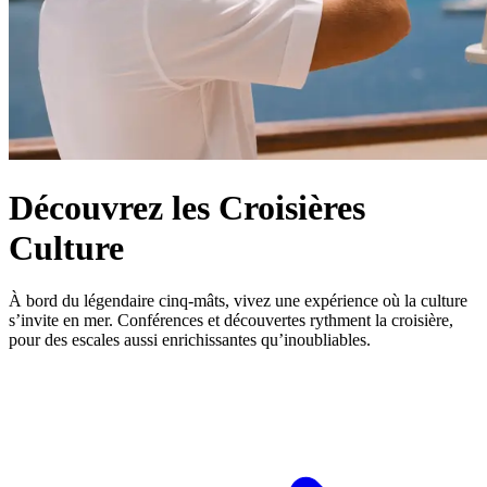
Découvrez les Croisières
Culture
À bord du légendaire cinq-mâts, vivez une expérience où la culture
s’invite en mer. Conférences et découvertes rythment la croisière,
pour des escales aussi enrichissantes qu’inoubliables.