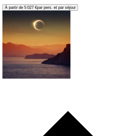
À partir de
5 027 €
par pers. et par séjour