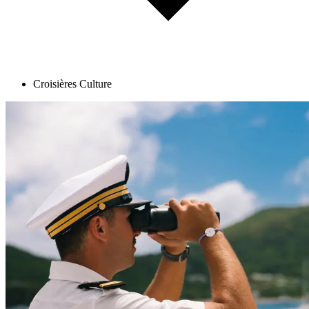
Croisières Culture