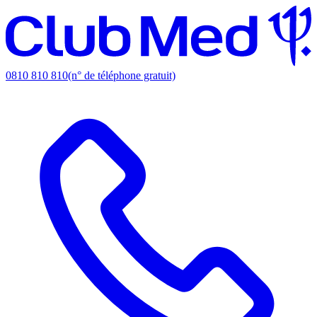
0810 810 810
(n° de téléphone gratuit)