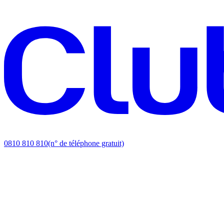
0810 810 810
(n° de téléphone gratuit)