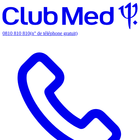
0810 810 810
(n° de téléphone gratuit)