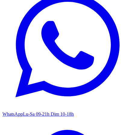
WhatsApp
Lu-Sa 09-21h Dim 10-18h