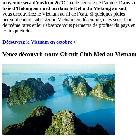
moyenne sera d’environ 26°C
à cette période de l’année.
Dans la
baie d’Halong au nord ou dans le Delta du Mékong au sud
,
vous découvrirez le Vietnam au fil de l’eau. Si quelques pluies
peuvent encore subsister au Vietnam en décembre, elles seront tout
de même rares et leur absence vous permettra de profiter du pays en
toute quiétude.
Découvrez le Vietnam en octobre
>
Venez découvrir notre Circuit Club Med au Vietnam