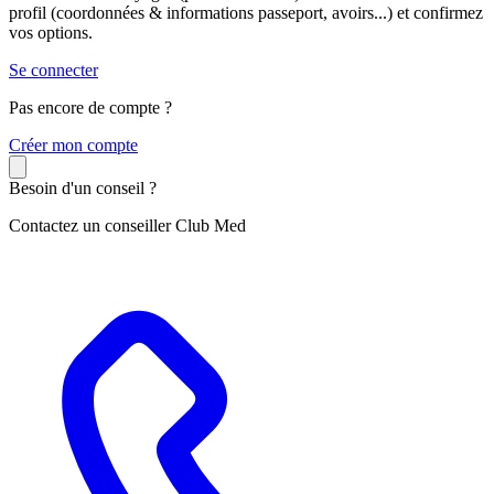
profil (coordonnées & informations passeport, avoirs...) et confirmez
vos options.
Se connecter
Pas encore de compte ?
C
réer mon compte
Besoin d'un conseil ?
Contactez un conseiller Club Med