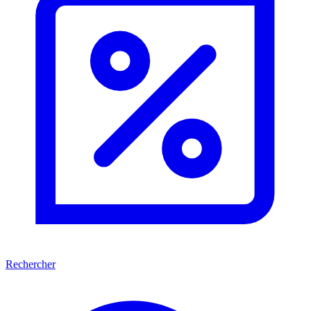
Rechercher