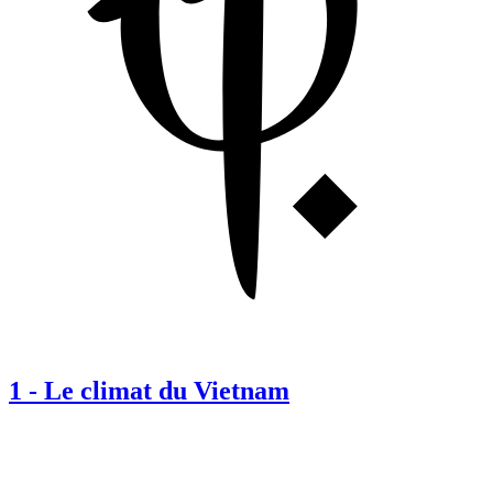
1
-
Le climat du Vietnam