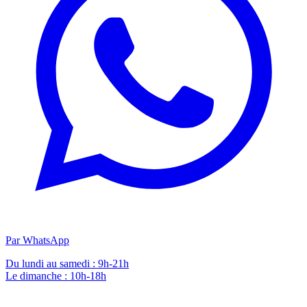
Par WhatsApp
Du lundi au samedi : 9h-21h
Le dimanche : 10h-18h