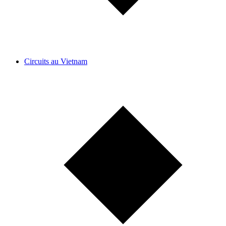
Circuits au Vietnam