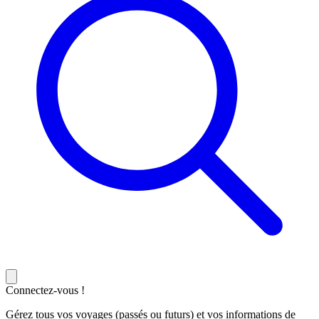
Connectez-vous !
Gérez tous vos voyages (passés ou futurs) et vos informations de