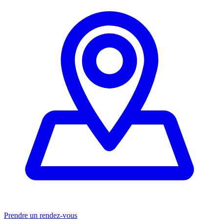
Prendre un rendez-vous