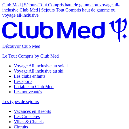
Club Med | Séjours Tout Compris haut de gamme ou voyage all-
inclusive
Club Med | Séjours Tout Compris haut de gamme ou
voyage all-inclusive
Découvrir Club Med
Le Tout Compris by Club Med
Voyage All inclusive au soleil
Voyage All inclusive au ski
Les clubs enfants
Les sports
La table au Club Med
Les nouveautés
Les types de séjours
Vacances en Resorts
Les Croisières
Villas & Chalets
Circuits