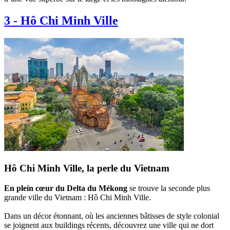
3
-
Hô Chi Minh Ville
Hô Chi Minh Ville, la perle du Vietnam
En plein cœur du Delta du Mékong
se trouve la seconde plus
grande ville du Vietnam : Hô Chi Minh Ville.
Dans un décor étonnant, où les anciennes bâtisses de style colonial
se joignent aux buildings récents, découvrez une ville qui ne dort