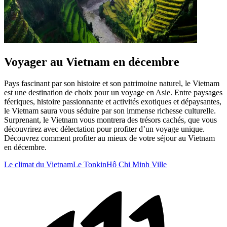
Voyager au Vietnam en décembre
Pays fascinant par son histoire et son patrimoine naturel, le Vietnam
est une destination de choix pour un voyage en Asie. Entre paysages
féeriques, histoire passionnante et activités exotiques et dépaysantes,
le Vietnam saura vous séduire par son immense richesse culturelle.
Surprenant, le Vietnam vous montrera des trésors cachés, que vous
découvrirez avec délectation pour profiter d’un voyage unique.
Découvrez comment profiter au mieux de votre séjour au Vietnam
en décembre.
Le climat du Vietnam
Le Tonkin
Hô Chi Minh Ville