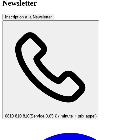
Newsletter
Inscription à la Newsletter
0810 810 810
(Service 0,05 € / minute + prix appel)