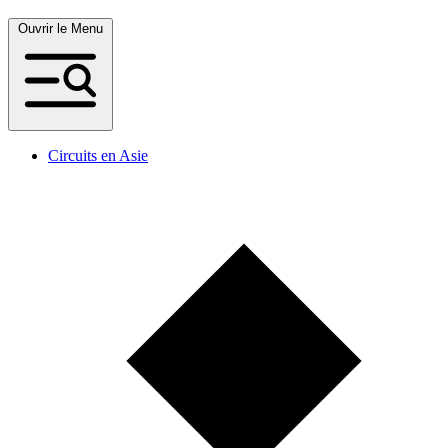
Ouvrir le Menu
Circuits en Asie