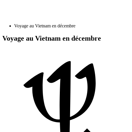
Voyage au Vietnam en décembre
Voyage au Vietnam en décembre