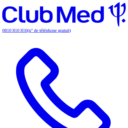
0810 810 810
(n° de téléphone gratuit)