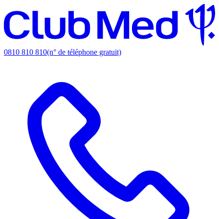
0810 810 810
(n° de téléphone gratuit)