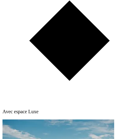
Avec espace Luxe