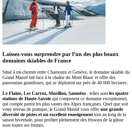
Laissez-vous surprendre par l’un des plus beaux
domaines skiables de France
Situé à mi-chemin entre Chamonix et Genève, le domaine skiable du
Grand Massif fait face à la chaîne du Mont Blanc et offre des
panoramas grandioses, qui se déploient sur près de 40 000 hectares.
Le Flaine, Les Carroz, Morillon, Samoëns
: telles sont
les quatre
stations de Haute-Savoie
qui composent ce domaine exceptionnel,
qui compte parmi les plus vastes des Alpes françaises. Quel que soit
votre niveau de pratique, le Grand Massif vous offre
une grande
diversité de pistes et un excellent enneigement
tout au long de la
saison hivernale, pour profiter pleinement des frissons de la glisse
sous toutes ses formes.