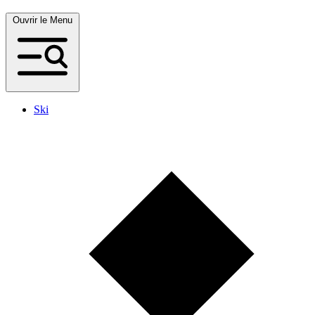
Ouvrir le Menu
Ski