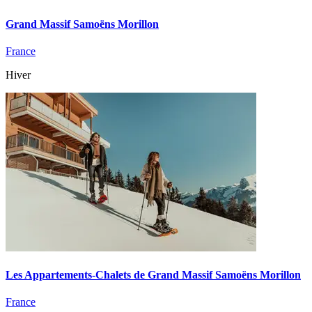
Grand Massif Samoëns Morillon
France
Hiver
Les Appartements-Chalets de Grand Massif Samoëns Morillon
France