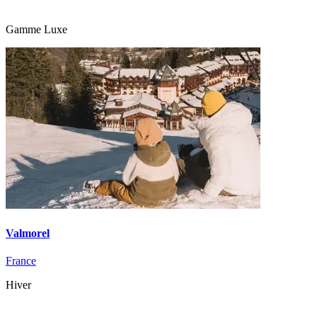
Gamme Luxe
Valmorel
France
Hiver