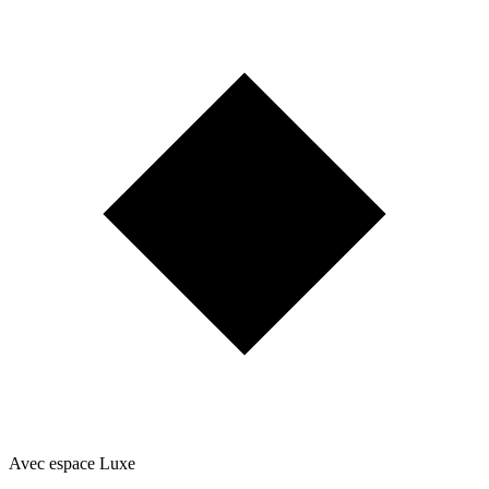
Avec espace Luxe