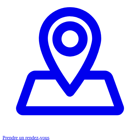
Prendre un rendez-vous