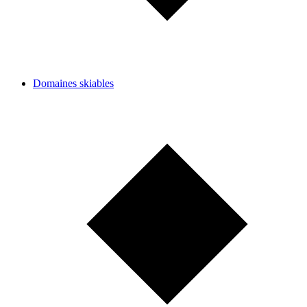
Domaines skiables