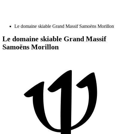
Le domaine skiable Grand Massif Samoëns Morillon
Le domaine skiable Grand Massif
Samoëns Morillon