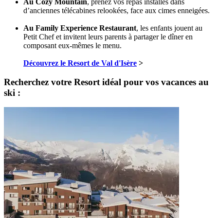
Au Cozy Mountain
, prenez vos repas installés dans
d’anciennes télécabines relookées, face aux cimes enneigées.
Au Family Experience Restaurant
, les enfants jouent au
Petit Chef et invitent leurs parents à partager le dîner en
composant eux-mêmes le menu.
Découvrez le Resort de Val d'Isère
>
Recherchez votre Resort idéal pour vos vacances au
ski :