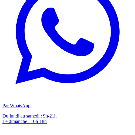
Par WhatsApp
Du lundi au samedi : 9h-21h
Le dimanche : 10h-18h