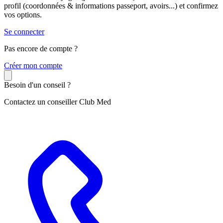
profil (coordonnées & informations passeport, avoirs...) et confirmez
vos options.
Se connecter
Pas encore de compte ?
C
réer mon compte
Besoin d'un conseil ?
Contactez un conseiller Club Med