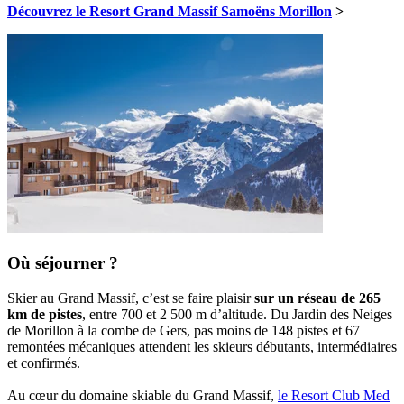
Découvrez le Resort Grand Massif Samoëns Morillon
>
Où séjourner ?
Skier au Grand Massif, c’est se faire plaisir
sur un réseau de 265
km de pistes
, entre 700 et 2 500 m d’altitude. Du Jardin des Neiges
de Morillon à la combe de Gers, pas moins de 148 pistes et 67
remontées mécaniques attendent les skieurs débutants, intermédiaires
et confirmés.
Au cœur du domaine skiable du Grand Massif,
le Resort Club Med