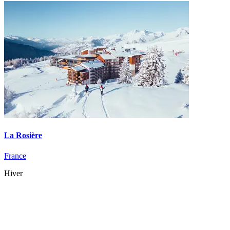
La Rosière
France
Hiver