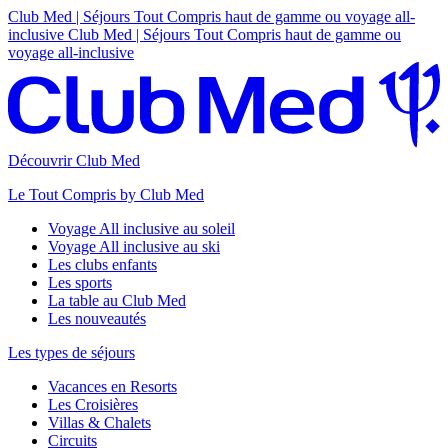
Club Med | Séjours Tout Compris haut de gamme ou voyage all-
inclusive
Club Med | Séjours Tout Compris haut de gamme ou
voyage all-inclusive
Découvrir Club Med
Le Tout Compris by Club Med
Voyage All inclusive au soleil
Voyage All inclusive au ski
Les clubs enfants
Les sports
La table au Club Med
Les nouveautés
Les types de séjours
Vacances en Resorts
Les Croisières
Villas & Chalets
Circuits