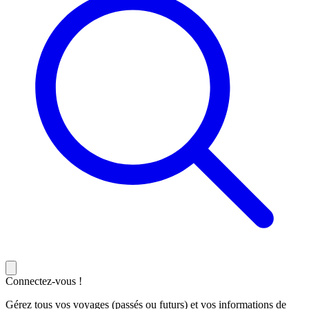
Connectez-vous !
Gérez tous vos voyages (passés ou futurs) et vos informations de