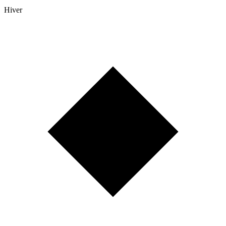
Hiver