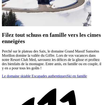
Filez tout schuss en famille vers les cimes
enneigées
Perché sur le plateau des Saix, le domaine Grand Massif Samoëns
Morillon domine la vallée du Giffre. Lors de vos vacances dans
notre Resort Club Med, savourez les délices de la glisse et profitez
des bienfaits de la montagne. Entre amis, en famille ou en couple, il
y en a pour tous les goûts !
Le domaine skiable
Escapades authentiques
Ski en famille