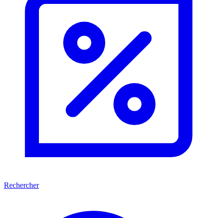
Rechercher