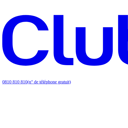
0810 810 810
(n° de téléphone gratuit)