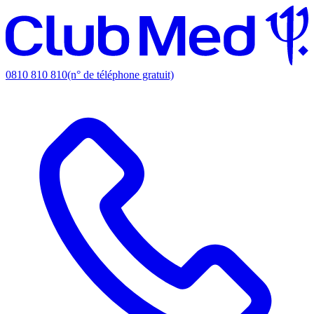
0810 810 810
(n° de téléphone gratuit)