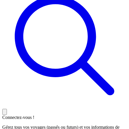
Connectez-vous !
Gérez tous vos voyages (passés ou futurs) et vos informations de