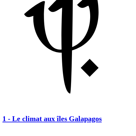
1
-
Le climat aux îles Galapagos