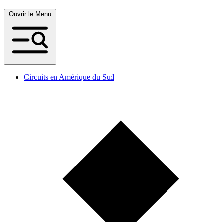
Ouvrir le Menu
Circuits en Amérique du Sud