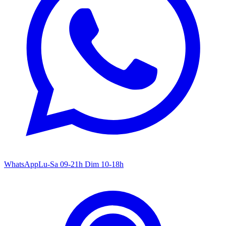
WhatsApp
Lu-Sa 09-21h Dim 10-18h