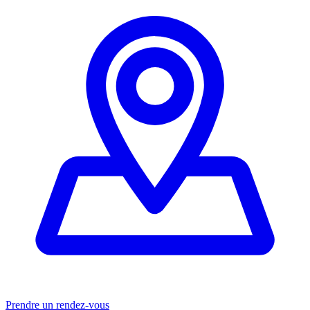
Prendre un rendez-vous