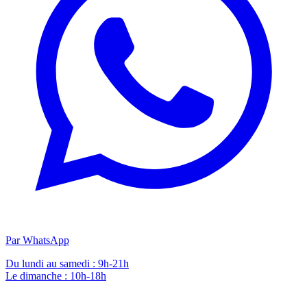
Par WhatsApp
Du lundi au samedi : 9h-21h
Le dimanche : 10h-18h