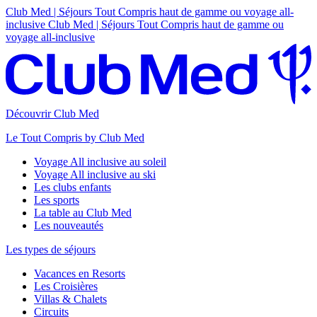
Club Med | Séjours Tout Compris haut de gamme ou voyage all-
inclusive
Club Med | Séjours Tout Compris haut de gamme ou
voyage all-inclusive
Découvrir Club Med
Le Tout Compris by Club Med
Voyage All inclusive au soleil
Voyage All inclusive au ski
Les clubs enfants
Les sports
La table au Club Med
Les nouveautés
Les types de séjours
Vacances en Resorts
Les Croisières
Villas & Chalets
Circuits