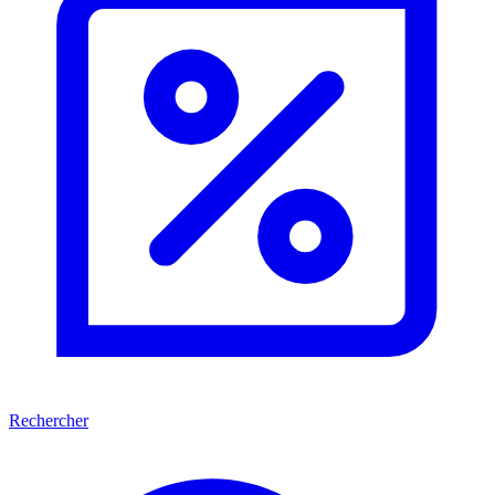
Rechercher