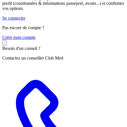
profil (coordonnées & informations passeport, avoirs...) et confirmez
vos options.
Se connecter
Pas encore de compte ?
C
réer mon compte
Besoin d'un conseil ?
Contactez un conseiller Club Med