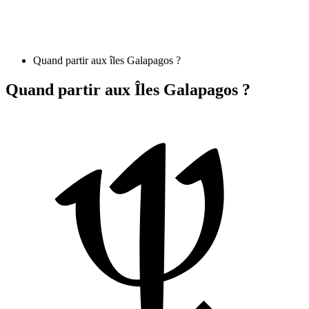
Quand partir aux îles Galapagos ?
Quand partir aux Îles Galapagos ?