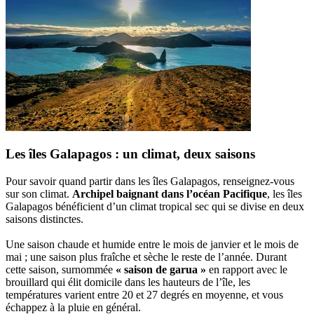
Les îles Galapagos : un climat, deux saisons
Pour savoir quand partir dans les îles Galapagos, renseignez-vous
sur son climat.
Archipel baignant dans l’océan Pacifique
, les îles
Galapagos bénéficient d’un climat tropical sec qui se divise en deux
saisons distinctes.
Une saison chaude et humide entre le mois de janvier et le mois de
mai ; une saison plus fraîche et sèche le reste de l’année. Durant
cette saison, surnommée
« saison de garua »
en rapport avec le
brouillard qui élit domicile dans les hauteurs de l’île, les
températures varient entre 20 et 27 degrés en moyenne, et vous
échappez à la pluie en général.