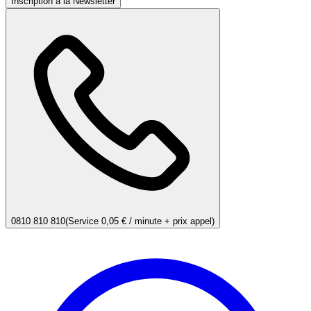
Inscription à la Newsletter
0810 810 810
(Service 0,05 € / minute + prix appel)