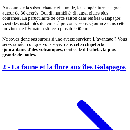
Au cours de la saison chaude et humide, les températures stagnent
autour de 30 degrés. Qui dit humidité, dit aussi pluies plus
courantes. La particularité de cette saison dans les îles Galapagos
vient des instabilités de temps à prévoir si vous séjournez dans cette
province de l’Équateur située à plus de 900 km.
Ne soyez donc pas surpris si une averse survient. L’avantage ? Vous
serez rafraîchi où que vous soyez dans
cet archipel à la
quarantaine d‘îles volcaniques
, dont celle d’
Isabela, la plus
grande de toutes.
2
-
La faune et la flore aux îles Galapagos