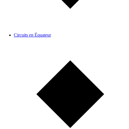
Circuits en Équateur