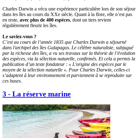
Charles Darwin a vécu une expérience particulière lors de son séjour
dans les îles au cours du XXe siècle. Quant à la flore, elle n’est pas
en reste,
avec plus de 400 espèces
, dont un tiers revient
régulièrement fleurir les îles.
Le saviez-vous ?
C’est au cours de l’année 1835 que Charles Darwin a séjourné
dans l'archipel des îles Galapagos. Le célèbre naturaliste, subjugué
par la richesse des îles, a vu ses travaux sur la théorie de l’évolution
des espèces, via la sélection naturelle, confirmés. Et cela a permis la
publication d’un texte fondateur : « L'origine des espèces par le
moyen de la sélection naturelle ». Pour Charles Darwin, celles-ci
s’adaptent à leur environnement et parviennent à se reproduire sur
ces bases.
3
-
La réserve marine