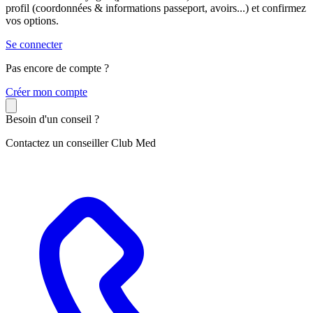
profil (coordonnées & informations passeport, avoirs...) et confirmez
vos options.
Se connecter
Pas encore de compte ?
C
réer mon compte
Besoin d'un conseil ?
Contactez un conseiller Club Med