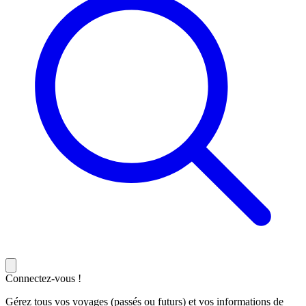
Connectez-vous !
Gérez tous vos voyages (passés ou futurs) et vos informations de