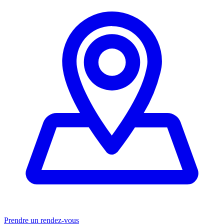
Prendre un rendez-vous