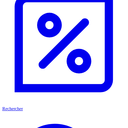
Rechercher