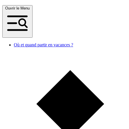
Ouvrir le Menu
Où et quand partir en vacances ?