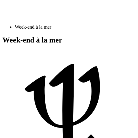
Week-end à la mer
Week-end à la mer