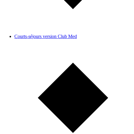
Courts-séjours version Club Med