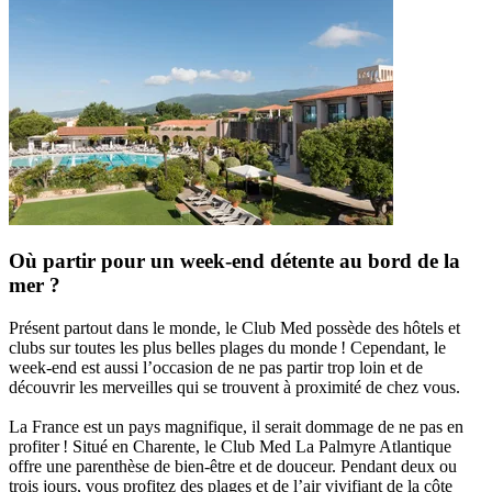
Où partir pour un week-end détente au bord de la
mer ?
Présent partout dans le monde, le Club Med possède des hôtels et
clubs sur toutes les plus belles plages du monde ! Cependant, le
week-end est aussi l’occasion de ne pas partir trop loin et de
découvrir les merveilles qui se trouvent à proximité de chez vous.
La France est un pays magnifique, il serait dommage de ne pas en
profiter ! Situé en Charente, le Club Med La Palmyre Atlantique
offre une parenthèse de bien-être et de douceur. Pendant deux ou
trois jours, vous profitez des plages et de l’air vivifiant de la côte