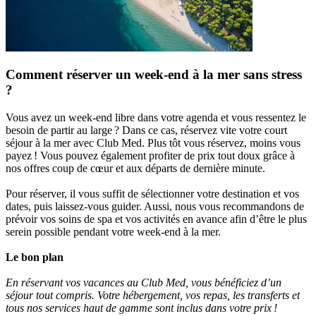
Comment réserver un week-end à la mer sans stress
?
Vous avez un week-end libre dans votre agenda et vous ressentez le
besoin de partir au large ? Dans ce cas, réservez vite votre court
séjour à la mer avec Club Med. Plus tôt vous réservez, moins vous
payez ! Vous pouvez également profiter de prix tout doux grâce à
nos offres coup de cœur et aux départs de dernière minute.
Pour réserver, il vous suffit de sélectionner votre destination et vos
dates, puis laissez-vous guider. Aussi, nous vous recommandons de
prévoir vos soins de spa et vos activités en avance afin d’être le plus
serein possible pendant votre week-end à la mer.
Le bon plan
En réservant vos vacances au Club Med, vous bénéficiez d’un
séjour tout compris. Votre hébergement, vos repas, les transferts et
tous nos services haut de gamme sont inclus dans votre prix !