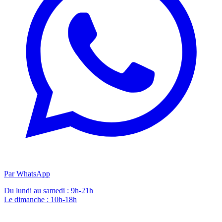
Par WhatsApp
Du lundi au samedi : 9h-21h
Le dimanche : 10h-18h