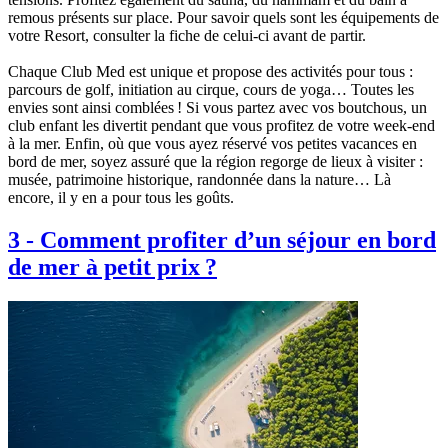
remous présents sur place. Pour savoir quels sont les équipements de
votre Resort, consulter la fiche de celui-ci avant de partir.
Chaque Club Med est unique et propose des activités pour tous :
parcours de golf, initiation au cirque, cours de yoga… Toutes les
envies sont ainsi comblées ! Si vous partez avec vos boutchous, un
club enfant les divertit pendant que vous profitez de votre week-end
à la mer. Enfin, où que vous ayez réservé vos petites vacances en
bord de mer, soyez assuré que la région regorge de lieux à visiter :
musée, patrimoine historique, randonnée dans la nature… Là
encore, il y en a pour tous les goûts.
3
-
Comment profiter d’un séjour en bord
de mer à petit prix ?