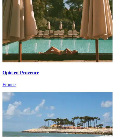
Opio en Provence
France