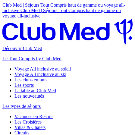
Club Med | Séjours Tout Compris haut de gamme ou voyage all-
inclusive
Club Med | Séjours Tout Compris haut de gamme ou
voyage all-inclusive
Découvrir Club Med
Le Tout Compris by Club Med
Voyage All inclusive au soleil
Voyage All inclusive au ski
Les clubs enfants
Les sports
La table au Club Med
Les nouveautés
Les types de séjours
Vacances en Resorts
Les Croisières
Villas & Chalets
Circuits