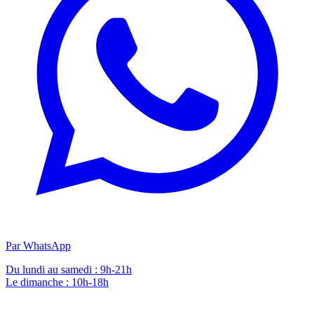
Par WhatsApp
Du lundi au samedi : 9h-21h
Le dimanche : 10h-18h