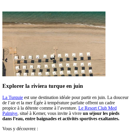
Explorer la riviera turque en juin
La Turquie
est une destination idéale pour partir en juin. La douceur
de l’air et la mer Égée à température parfaite offrent un cadre
propice à la détente comme à l’aventure.
Le Resort Club Med
Palmiye
, situé à Kemer, vous invite à vivre
un séjour les pieds
dans l’eau, entre baignades et activités sportives exaltantes.
Vous y découvrez :