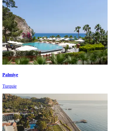
Palmiye
Turquie