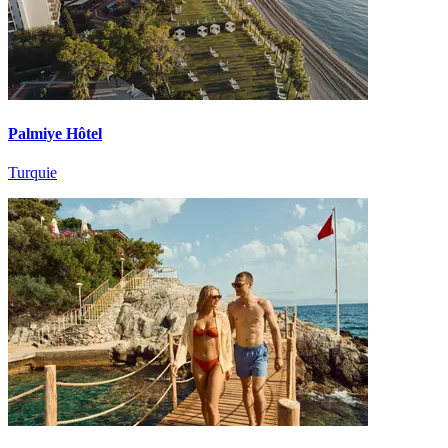
Palmiye Hôtel
Turquie