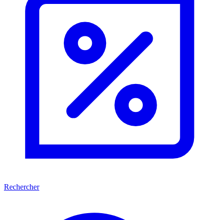
Rechercher