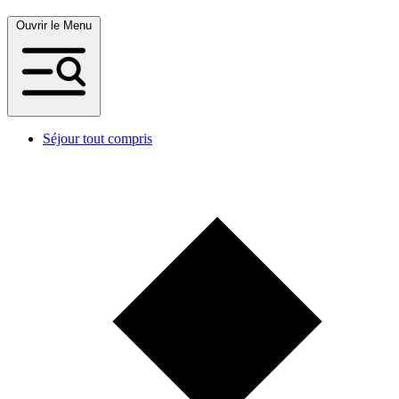
Ouvrir le Menu
Séjour tout compris