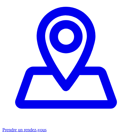
Prendre un rendez-vous