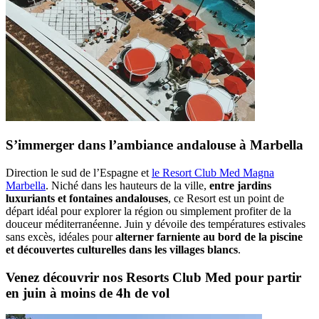
S’immerger dans l’ambiance andalouse à Marbella
Direction le sud de l’Espagne et
le Resort Club Med Magna
Marbella
. Niché dans les hauteurs de la ville,
entre jardins
luxuriants et fontaines andalouses
, ce Resort est un point de
départ idéal pour explorer la région ou simplement profiter de la
douceur méditerranéenne. Juin y dévoile des températures estivales
sans excès, idéales pour
alterner farniente au bord de la piscine
et découvertes culturelles dans les villages blancs
.
Venez découvrir nos Resorts Club Med pour partir
en juin à moins de 4h de vol