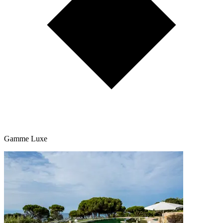
Gamme Luxe