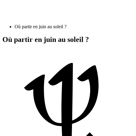
Où partir en juin au soleil ?
Où partir en juin au soleil ?