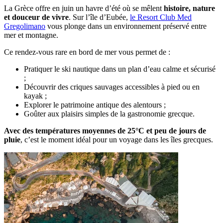
La Grèce offre en juin un havre d’été où se mêlent
histoire, nature
et douceur de vivre
. Sur l’île d’Eubée,
le Resort Club Med
Gregolimano
vous plonge dans un environnement préservé entre
mer et montagne.
Ce rendez-vous rare en bord de mer vous permet de :
Pratiquer le ski nautique dans un plan d’eau calme et sécurisé
;
Découvrir des criques sauvages accessibles à pied ou en
kayak ;
Explorer le patrimoine antique des alentours ;
Goûter aux plaisirs simples de la gastronomie grecque.
Avec des températures moyennes de 25°C et peu de jours de
pluie
, c’est le moment idéal pour un voyage dans les îles grecques.