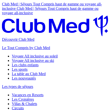
Club Med | Séjours Tout Compris haut de gamme ou voyage all-
inclusive
Club Med | Séjours Tout Compris haut de gamme ou
voyage all-inclusive
Découvrir Club Med
Le Tout Compris by Club Med
Voyage All inclusive au soleil
Voyage All inclusive au ski
Les clubs enfants
Les sports
La table au Club Med
Les nouveautés
Les types de séjours
Vacances en Resorts
Les Croisières
Villas & Chalets
Circuits