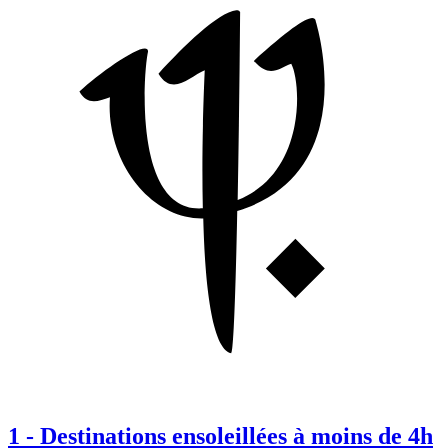
1
-
Destinations ensoleillées à moins de 4h