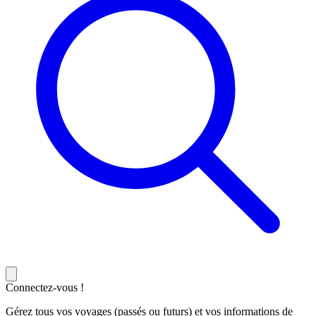
Connectez-vous !
Gérez tous vos voyages (passés ou futurs) et vos informations de