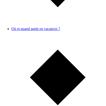
Où et quand partir en vacances ?