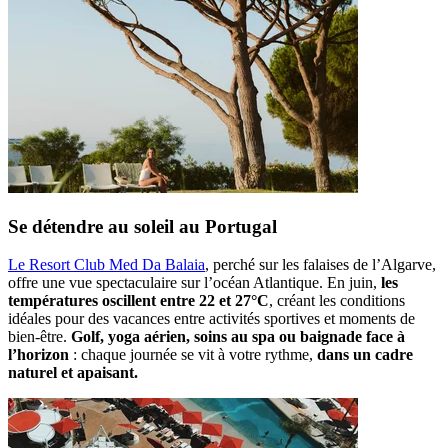
Se détendre au soleil au Portugal
Le Resort Club Med Da Balaia
, perché sur les falaises de l’Algarve,
offre une vue spectaculaire sur l’océan Atlantique. En juin,
les
températures oscillent entre 22 et 27°C
, créant les conditions
idéales pour des vacances entre activités sportives et moments de
bien-être.
Golf, yoga aérien, soins au spa ou baignade face à
l’horizon
: chaque journée se vit à votre rythme,
dans un cadre
naturel et apaisant.