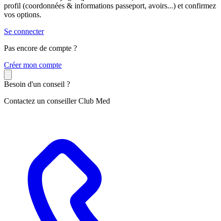
profil (coordonnées & informations passeport, avoirs...) et confirmez
vos options.
Se connecter
Pas encore de compte ?
C
réer mon compte
Besoin d'un conseil ?
Contactez un conseiller Club Med