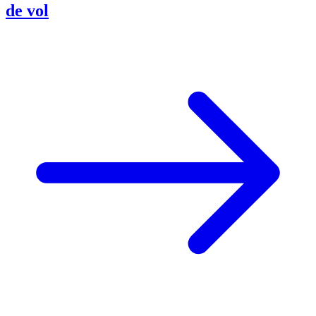
de vol