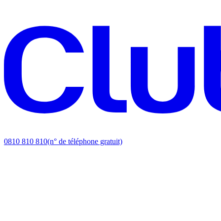
0810 810 810
(n° de téléphone gratuit)