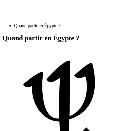
Quand partir en Égypte ?
Quand partir en Égypte ?