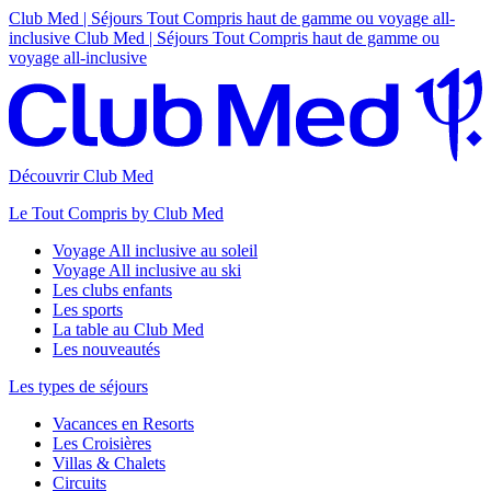
Club Med | Séjours Tout Compris haut de gamme ou voyage all-
inclusive
Club Med | Séjours Tout Compris haut de gamme ou
voyage all-inclusive
Découvrir Club Med
Le Tout Compris by Club Med
Voyage All inclusive au soleil
Voyage All inclusive au ski
Les clubs enfants
Les sports
La table au Club Med
Les nouveautés
Les types de séjours
Vacances en Resorts
Les Croisières
Villas & Chalets
Circuits