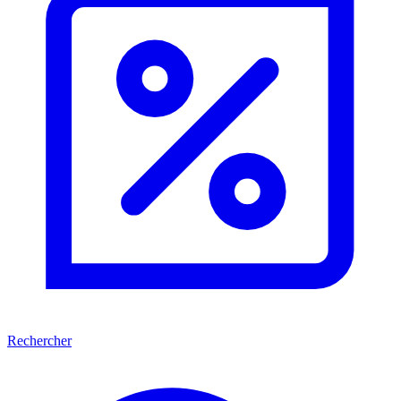
Rechercher