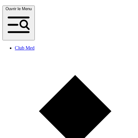
Ouvrir le Menu
Club Med