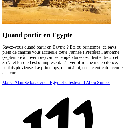
Quand partir en Egypte
Savez-vous quand partir en Egypte ? Eté ou printemps, ce pays
plein de charme vous accueille toute l’année ! Préférez l’automne
(septembre à novembre) car les températures oscillent entre 25 et
35°C et le soleil est omniprésent. L’hiver offre une météo douce,
parfois pluvieuse. Le printemps, quant à lui, oscille entre douceur et
chaleur.
Marsa Alam
Se balader en Égypte
Le festival d'Abou Simbel