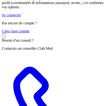
profil (coordonnées & informations passeport, avoirs...) et confirmez
vos options.
Se connecter
Pas encore de compte ?
C
réer mon compte
Besoin d'un conseil ?
Contactez un conseiller Club Med