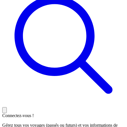
Connectez-vous !
Gérez tous vos voyages (passés ou futurs) et vos informations de