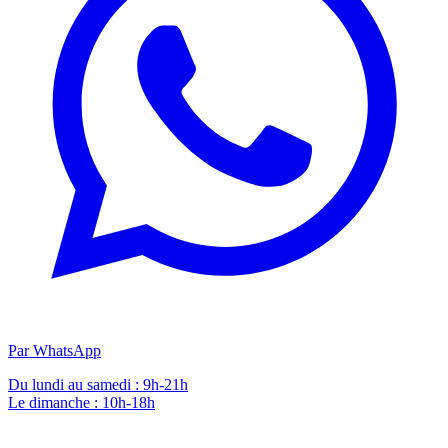
Par WhatsApp
Du lundi au samedi : 9h-21h
Le dimanche : 10h-18h