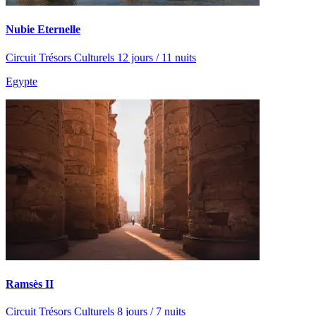
Nubie Eternelle
Circuit Trésors Culturels 12 jours / 11 nuits
Egypte
Ramsès II
Circuit Trésors Culturels 8 jours / 7 nuits