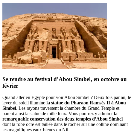
Se rendre au festival d’Abou Simbel, en octobre ou
février
Quand aller en Egypte pour voir Abou Simbel ? Deux fois par an, le
lever du soleil illumine
la statue du Pharaon Ramsès II à Abou
Simbel
. Les rayons traversent la chambre du Grand Temple et
parent ainsi la statue de mille feux. Vous pourrez y admirer
la
remarquable conservation des deux temples d’Abou Simbel
dont la robe ocre est taillée dans le rocher sur une colline dominant
les magnifiques eaux bleues du Nil.