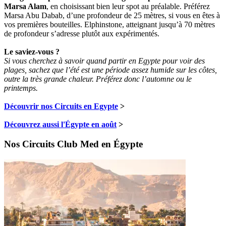
Marsa Alam
, en choisissant bien leur spot au préalable. Préférez
Marsa Abu Dabab, d’une profondeur de 25 mètres, si vous en êtes à
vos premières bouteilles. Elphinstone, atteignant jusqu’à 70 mètres
de profondeur s’adresse plutôt aux expérimentés.
Le saviez-vous ?
Si vous cherchez à savoir quand partir en Egypte pour voir des
plages, sachez que l’été est une période assez humide sur les côtes,
outre la très grande chaleur. Préférez donc l’automne ou le
printemps.
Découvrir nos Circuits en Egypte
>
Découvrez aussi l'Égypte en août
>
Nos Circuits Club Med en Égypte