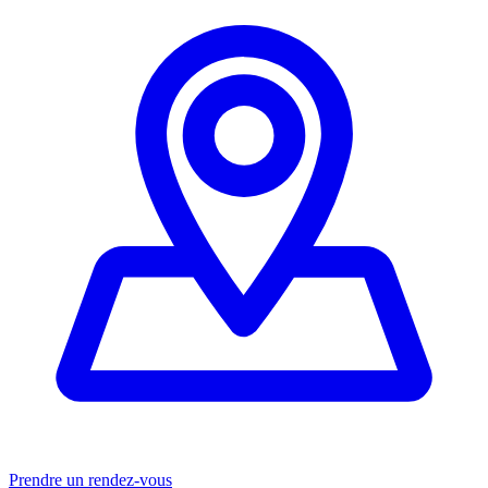
Prendre un rendez-vous