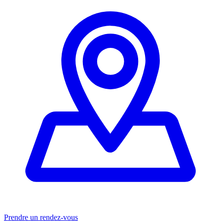
Prendre un rendez-vous