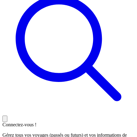
Connectez-vous !
Gérez tous vos voyages (passés ou futurs) et vos informations de