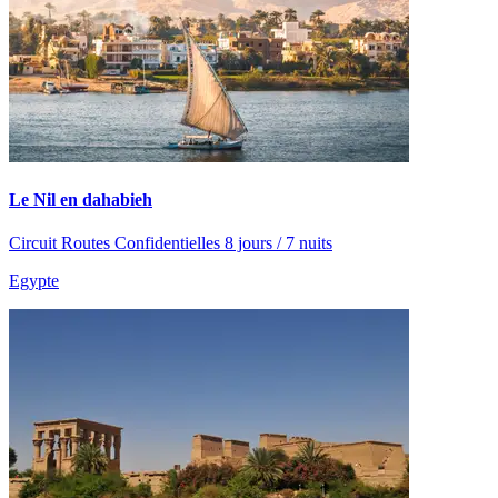
Le Nil en dahabieh
Circuit Routes Confidentielles 8 jours / 7 nuits
Egypte