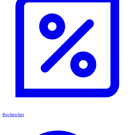
Rechercher