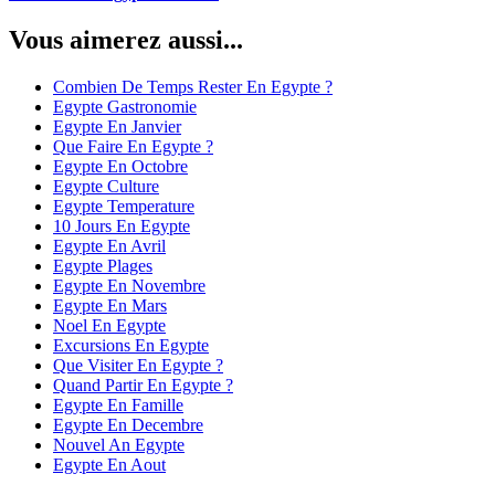
Vous aimerez aussi...
Combien De Temps Rester En Egypte ?
Egypte Gastronomie
Egypte En Janvier
Que Faire En Egypte ?
Egypte En Octobre
Egypte Culture
Egypte Temperature
10 Jours En Egypte
Egypte En Avril
Egypte Plages
Egypte En Novembre
Egypte En Mars
Noel En Egypte
Excursions En Egypte
Que Visiter En Egypte ?
Quand Partir En Egypte ?
Egypte En Famille
Egypte En Decembre
Nouvel An Egypte
Egypte En Aout