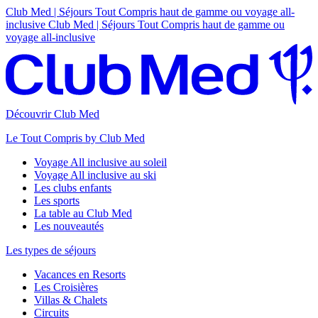
Club Med | Séjours Tout Compris haut de gamme ou voyage all-
inclusive
Club Med | Séjours Tout Compris haut de gamme ou
voyage all-inclusive
Découvrir Club Med
Le Tout Compris by Club Med
Voyage All inclusive au soleil
Voyage All inclusive au ski
Les clubs enfants
Les sports
La table au Club Med
Les nouveautés
Les types de séjours
Vacances en Resorts
Les Croisières
Villas & Chalets
Circuits