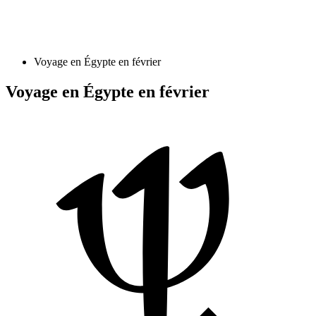
Voyage en Égypte en février
Voyage en Égypte en février