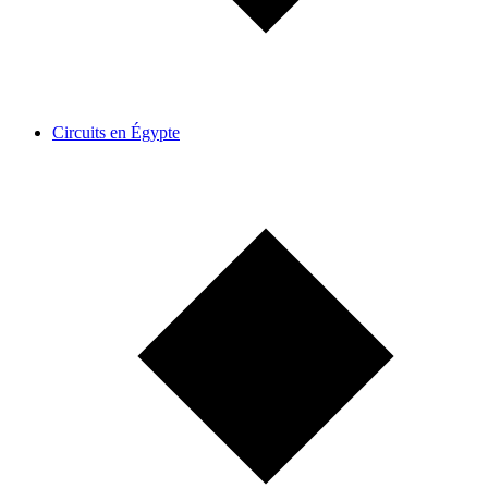
Circuits en Égypte