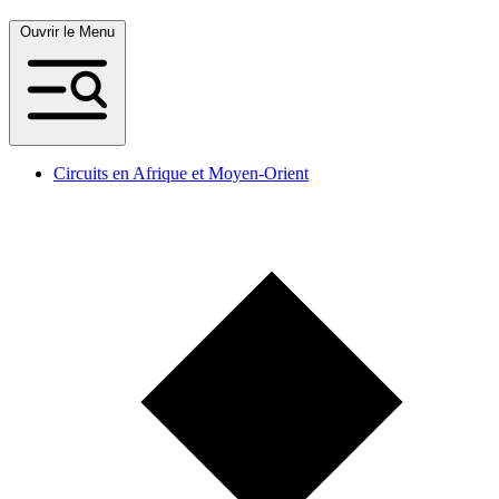
Ouvrir le Menu
Circuits en Afrique et Moyen-Orient