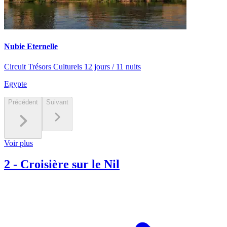
Nubie Eternelle
Circuit Trésors Culturels 12 jours / 11 nuits
Egypte
Précédent
Suivant
Voir plus
2
-
Croisière sur le Nil