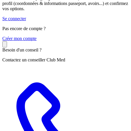
profil (coordonnées & informations passeport, avoirs...) et confirmez
vos options.
Se connecter
Pas encore de compte ?
C
réer mon compte
Besoin d'un conseil ?
Contactez un conseiller Club Med