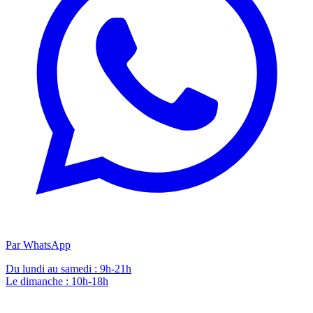
Par WhatsApp
Du lundi au samedi : 9h-21h
Le dimanche : 10h-18h