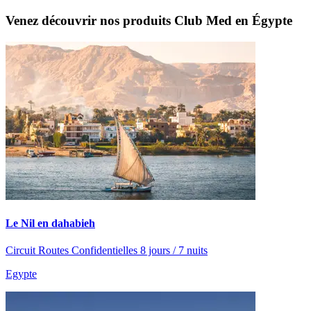
Venez découvrir nos produits Club Med en Égypte
Le Nil en dahabieh
Circuit Routes Confidentielles 8 jours / 7 nuits
Egypte