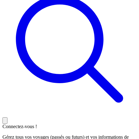
Connectez-vous !
Gérez tous vos voyages (passés ou futurs) et vos informations de