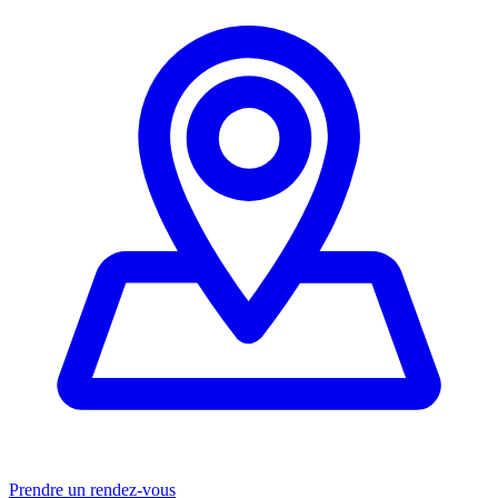
Prendre un rendez-vous