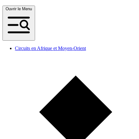
Ouvrir le Menu
Circuits en Afrique et Moyen-Orient