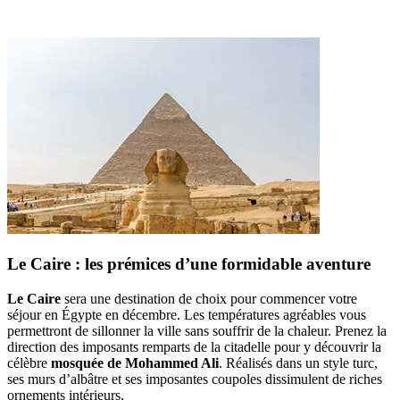
Le Caire : les prémices d’une formidable aventure
Le Caire
sera une destination de choix pour commencer votre
séjour en Égypte en décembre. Les températures agréables vous
permettront de sillonner la ville sans souffrir de la chaleur. Prenez la
direction des imposants remparts de la citadelle pour y découvrir la
célèbre
mosquée de Mohammed Ali
. Réalisés dans un style turc,
ses murs d’albâtre et ses imposantes coupoles dissimulent de riches
ornements intérieurs.