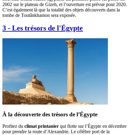
2002 sur le plateau de Gizeh, et l’ouverture est prévue pour 2020.
C’est également là que la totalité des objets découverts dans la
tombe de Toutânkhamon sera exposée.
3
-
Les trésors de l'Égypte
À la découverte des trésors de l’Égypte
Profitez du
climat printanier
qui flotte sur l’Égypte en décembre
pour prendre la route d’Alexandrie. Le célèbre port de la