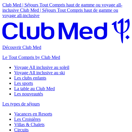
Club Med | Séjours Tout Compris haut de gamme ou voyage all-
inclusive
Club Med | Séjours Tout Compris haut de gamme ou
voyage all-inclusive
Découvrir Club Med
Le Tout Compris by Club Med
Voyage All inclusive au soleil
Voyage All inclusive au ski
Les clubs enfants
Les sports
La table au Club Med
Les nouveautés
Les types de séjours
Vacances en Resorts
Les Croisières
Villas & Chalets
Circuits