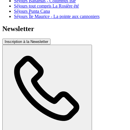
Séjours Bahamas - Columbus Isle
Séjours tout compris La Rosière été
Séjours Punta Cana
Séjours Île Maurice - La pointe aux cannoniers
Newsletter
Inscription à la Newsletter