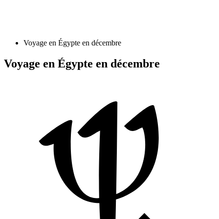
Voyage en Égypte en décembre
Voyage en Égypte en décembre