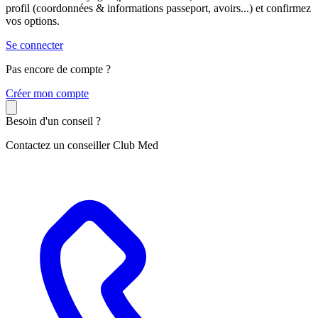
profil (coordonnées & informations passeport, avoirs...) et confirmez
vos options.
Se connecter
Pas encore de compte ?
C
réer mon compte
Besoin d'un conseil ?
Contactez un conseiller Club Med