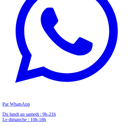
Par WhatsApp
Du lundi au samedi : 9h-21h
Le dimanche : 10h-18h