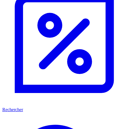
Rechercher