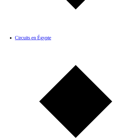
Circuits en Égypte