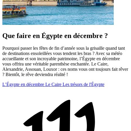
Que faire en Égypte en décembre ?
Pourquoi passer les fêtes de fin d’année sous la grisaille quand tant
de destinations ensoleillées vous tendent les bras ? Avec sa météo
accueillante et son incroyable patrimoine, l’Égypte en décembre
vous offrira une véritable parenthèse enchantée. Le Caire,
Alexandrie, Assouan, Louxor : ces noms vous ont toujours fait rêver
? Bientôt, le rêve deviendra réalité !
L’Égypte en décembre
Le Caire
Les trésors de l'Égypte