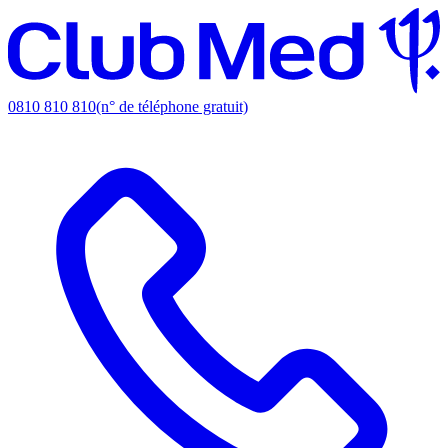
0810 810 810
(n° de téléphone gratuit)