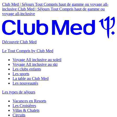
Club Med | Séjours Tout Compris haut de gamme ou voyage all-
inclusive
Club Med | Séjours Tout Compris haut de gamme ou
voyage all-inclusive
Découvrir Club Med
Le Tout Compris by Club Med
Voyage All inclusive au soleil
Voyage All inclusive au ski
Les clubs enfants
Les sports
La table au Club Med
Les nouveautés
Les types de séjours
Vacances en Resorts
Les Croisières
Villas & Chalets
Circuits