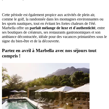
Cette période est également propice aux activités de plein air,
comme le golf, la randonnée dans les montagnes environnantes ou
les sports nautiques, tout en évitant les fortes chaleurs de l'été.
Marbella offre un
parfait mélange de luxe et d'authenticité
, entre
ses boutiques de créateurs, ses restaurants gastronomiques et son
ambiance décontractée, idéale pour des vacances printanières sous le
signe du bien-être et de la découverte.
Partez en avril à Marbella avec nos séjours tout
compris !