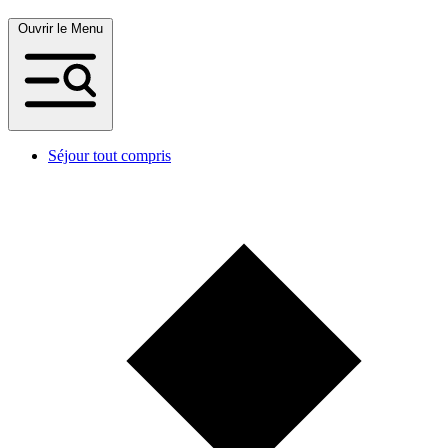
Ouvrir le Menu
Séjour tout compris