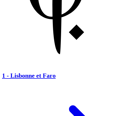
1
-
Lisbonne et Faro