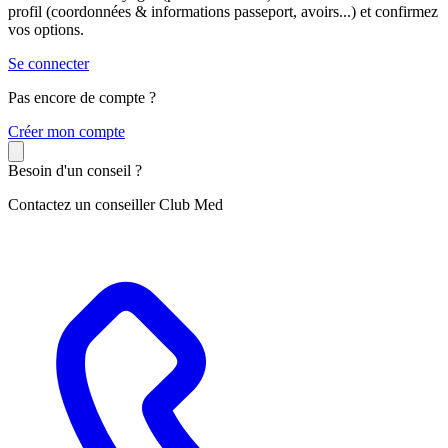
profil (coordonnées & informations passeport, avoirs...) et confirmez
vos options.
Se connecter
Pas encore de compte ?
C
réer mon compte
Besoin d'un conseil ?
Contactez un conseiller Club Med