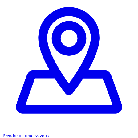
Prendre un rendez-vous