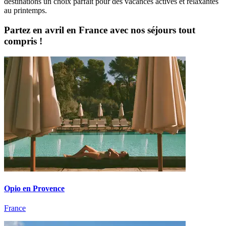
destinations un choix parfait pour des vacances actives et relaxantes
au printemps.
Partez en avril en France avec nos séjours tout
compris !
Opio en Provence
France