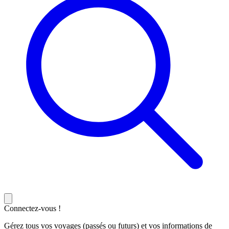
Connectez-vous !
Gérez tous vos voyages (passés ou futurs) et vos informations de