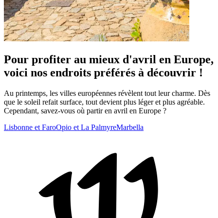
Pour profiter au mieux d'avril en Europe,
voici nos endroits préférés à découvrir !
Au printemps, les villes européennes révèlent tout leur charme. Dès
que le soleil refait surface, tout devient plus léger et plus agréable.
Cependant, savez-vous où partir en avril en Europe ?
Lisbonne et Faro
Opio et La Palmyre
Marbella