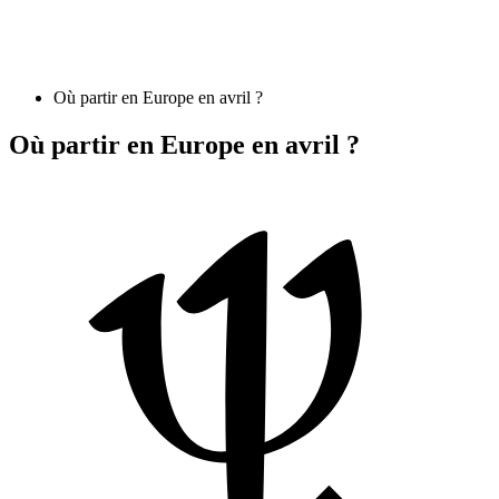
Où partir en Europe en avril ?
Où partir en Europe en avril ?