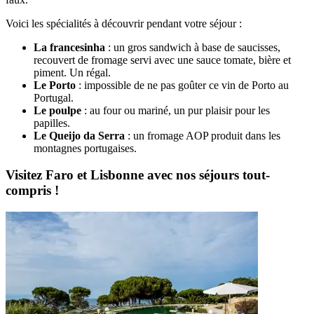
Voici les spécialités à découvrir pendant votre séjour :
La francesinha
: un gros sandwich à base de saucisses,
recouvert de fromage servi avec une sauce tomate, bière et
piment. Un régal.
Le Porto
: impossible de ne pas goûter ce vin de Porto au
Portugal.
Le poulpe
: au four ou mariné, un pur plaisir pour les
papilles.
Le Queijo da Serra
: un fromage AOP produit dans les
montagnes portugaises.
Visitez Faro et Lisbonne avec nos séjours tout-
compris !