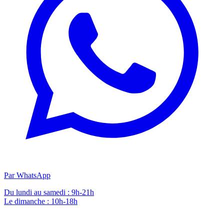
Par WhatsApp
Du lundi au samedi : 9h-21h
Le dimanche : 10h-18h