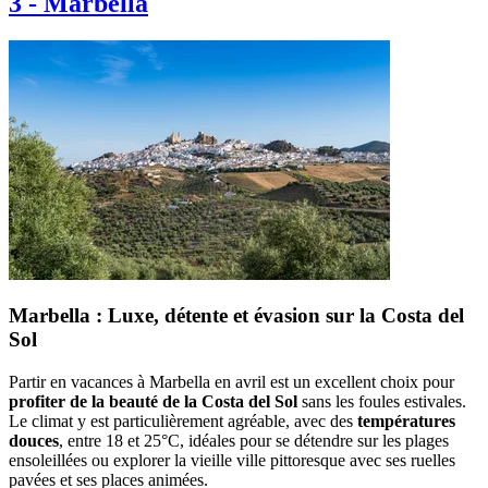
3
-
Marbella
Marbella : Luxe, détente et évasion sur la Costa del
Sol
Partir en vacances à Marbella en avril est un excellent choix pour
profiter de la beauté de la Costa del Sol
sans les foules estivales.
Le climat y est particulièrement agréable, avec des
températures
douces
, entre 18 et 25°C, idéales pour se détendre sur les plages
ensoleillées ou explorer la vieille ville pittoresque avec ses ruelles
pavées et ses places animées.