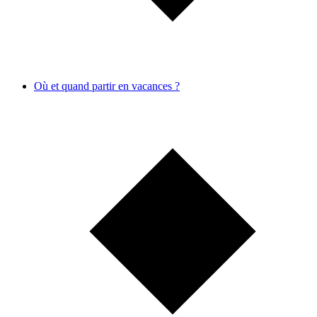
Où et quand partir en vacances ?