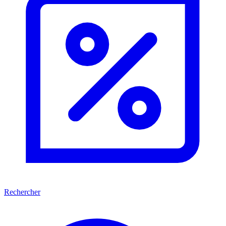
Rechercher