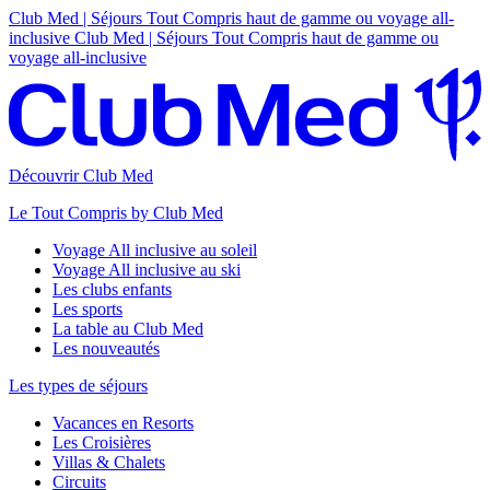
Club Med | Séjours Tout Compris haut de gamme ou voyage all-
inclusive
Club Med | Séjours Tout Compris haut de gamme ou
voyage all-inclusive
Découvrir Club Med
Le Tout Compris by Club Med
Voyage All inclusive au soleil
Voyage All inclusive au ski
Les clubs enfants
Les sports
La table au Club Med
Les nouveautés
Les types de séjours
Vacances en Resorts
Les Croisières
Villas & Chalets
Circuits