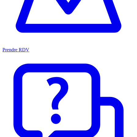
Prendre RDV