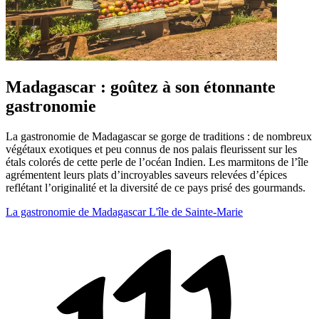
Madagascar : goûtez à son étonnante
gastronomie
La gastronomie de Madagascar se gorge de traditions : de nombreux
végétaux exotiques et peu connus de nos palais fleurissent sur les
étals colorés de cette perle de l’océan Indien. Les marmitons de l’île
agrémentent leurs plats d’incroyables saveurs relevées d’épices
reflétant l’originalité et la diversité de ce pays prisé des gourmands.
La gastronomie de Madagascar
L'île de Sainte-Marie