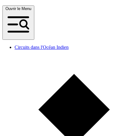
Ouvrir le Menu
Circuits dans l'Océan Indien