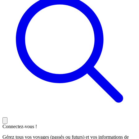
Connectez-vous !
Gérez tous vos voyages (passés ou futurs) et vos informations de