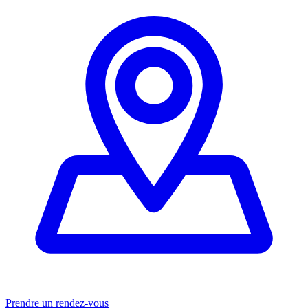
Prendre un rendez-vous