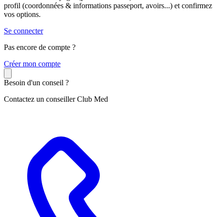
profil (coordonnées & informations passeport, avoirs...) et confirmez
vos options.
Se connecter
Pas encore de compte ?
C
réer mon compte
Besoin d'un conseil ?
Contactez un conseiller Club Med