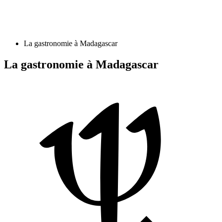
La gastronomie à Madagascar
La gastronomie à Madagascar