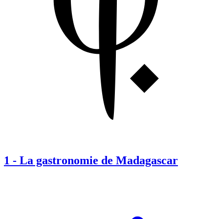
1
-
La gastronomie de Madagascar