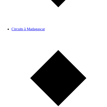
Circuits à Madagascar