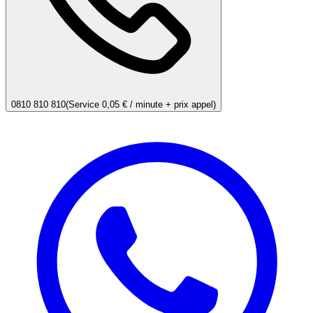
0810 810 810
(Service 0,05 € / minute + prix appel)