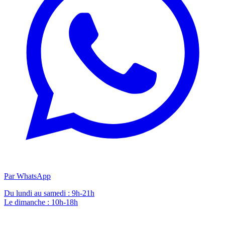
Par WhatsApp
Du lundi au samedi : 9h-21h
Le dimanche : 10h-18h