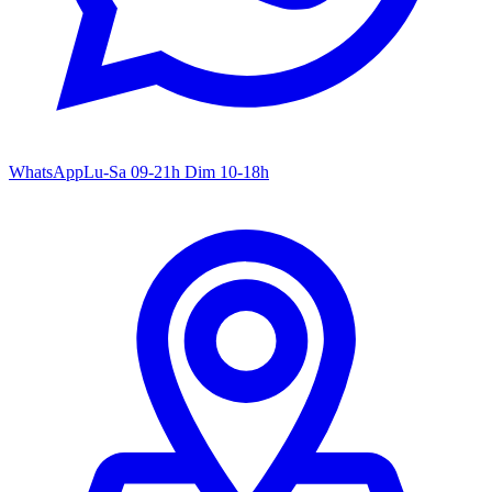
WhatsApp
Lu-Sa 09-21h Dim 10-18h