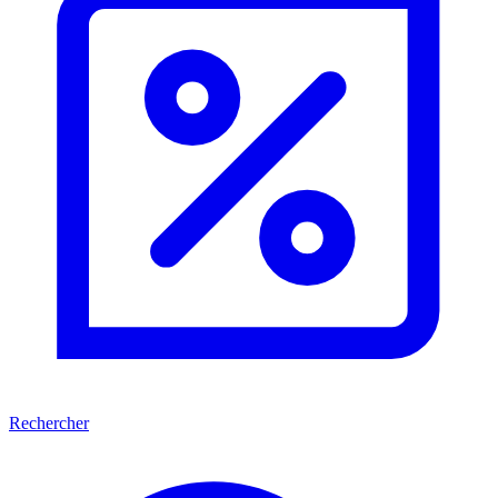
Rechercher