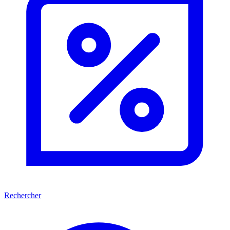
Rechercher