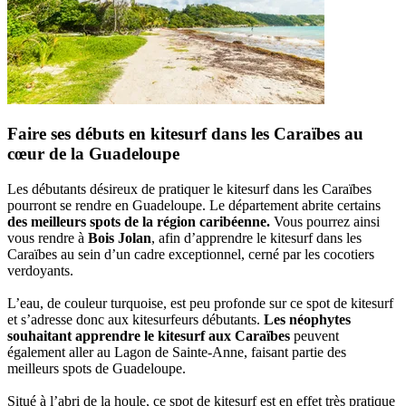
Faire ses débuts en kitesurf dans les Caraïbes au
cœur de la Guadeloupe
Les débutants désireux de pratiquer le kitesurf dans les Caraïbes
pourront se rendre en Guadeloupe. Le département abrite certains
des meilleurs spots de la région caribéenne.
Vous pourrez ainsi
vous rendre à
Bois Jolan
, afin d’apprendre le kitesurf dans les
Caraïbes au sein d’un cadre exceptionnel, cerné par les cocotiers
verdoyants.
L’eau, de couleur turquoise, est peu profonde sur ce spot de kitesurf
et s’adresse donc aux kitesurfeurs débutants.
Les néophytes
souhaitant apprendre le kitesurf aux Caraïbes
peuvent
également aller au Lagon de Sainte-Anne, faisant partie des
meilleurs spots de Guadeloupe.
Situé à l’abri de la houle, ce spot de kitesurf est en effet très pratique