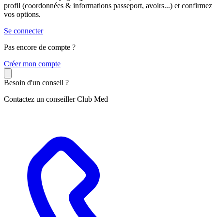
profil (coordonnées & informations passeport, avoirs...) et confirmez
vos options.
Se connecter
Pas encore de compte ?
C
réer mon compte
Besoin d'un conseil ?
Contactez un conseiller Club Med