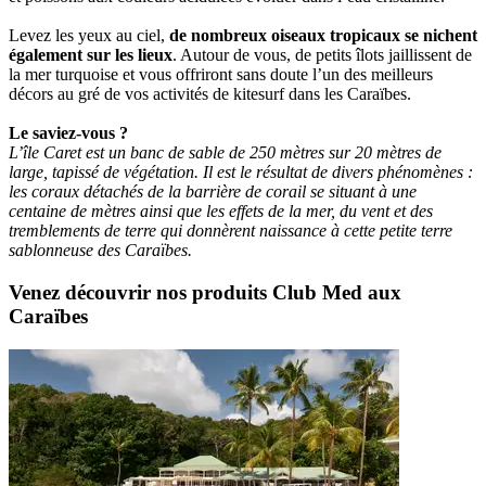
Levez les yeux au ciel,
de nombreux oiseaux tropicaux se nichent
également sur les lieux
. Autour de vous, de petits îlots jaillissent de
la mer turquoise et vous offriront sans doute l’un des meilleurs
décors au gré de vos activités de kitesurf dans les Caraïbes.
Le saviez-vous ?
L’île Caret est un banc de sable de 250 mètres sur 20 mètres de
large, tapissé de végétation. Il est le résultat de divers phénomènes :
les coraux détachés de la barrière de corail se situant à une
centaine de mètres ainsi que les effets de la mer, du vent et des
tremblements de terre qui donnèrent naissance à cette petite terre
sablonneuse des Caraïbes.
Venez découvrir nos produits Club Med aux
Caraïbes