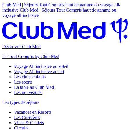
Club Med | Séjours Tout Compris haut de gamme ou voyage all-
inclusive
Club Med | Séjours Tout Compris haut de gamme ou
voyage all-inclusive
Découvrir Club Med
Le Tout Compris by Club Med
Voyage All inclusive au soleil
Voyage All inclusive au ski
Les clubs enfants
Les sports
La table au Club Med
Les nouveautés
Les types de séjours
Vacances en Resorts
Les Croisières
Villas & Chalets
Circuits