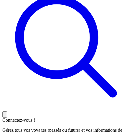
Connectez-vous !
Gérez tous vos voyages (passés ou futurs) et vos informations de