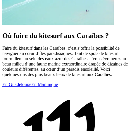
Où faire du kitesurf aux Caraïbes ?
Faire du kitesurf dans les Caraïbes, c’est s’offrir la possibilité de
naviguer au cœur d’îles paradisiaques. Tant de spots de kitesurf
fourmillent au sein des eaux azur des Caraïbes... Vous évoluerez au
beau milieu d’une faune marine extraordinaire drapée de dizaines de
couleurs différentes, au cœur d’un paradis ensoleillé. Voici
quelques-uns des plus beaux lieux de kitesurf aux Caraïbes.
En Guadeloupe
En Martinique