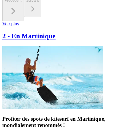
Précédent
Suivant
Voir plus
2
-
En Martinique
Profiter des spots de kitesurf en Martinique,
mondialement renommés !