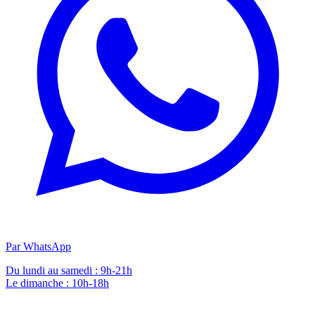
Par WhatsApp
Du lundi au samedi : 9h-21h
Le dimanche : 10h-18h