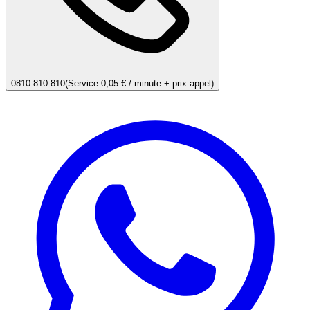
0810 810 810
(Service 0,05 € / minute + prix appel)