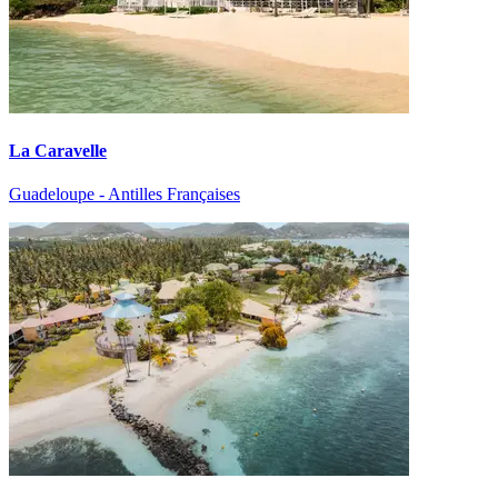
La Caravelle
Guadeloupe - Antilles Françaises