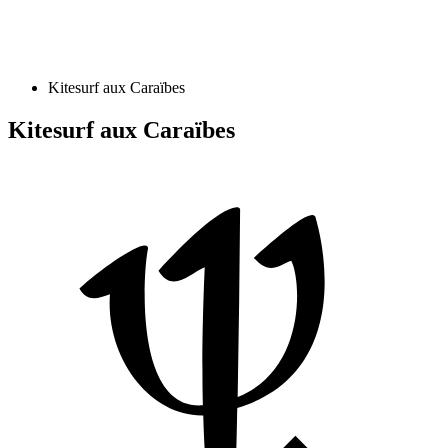
Kitesurf aux Caraïbes
Kitesurf aux Caraïbes