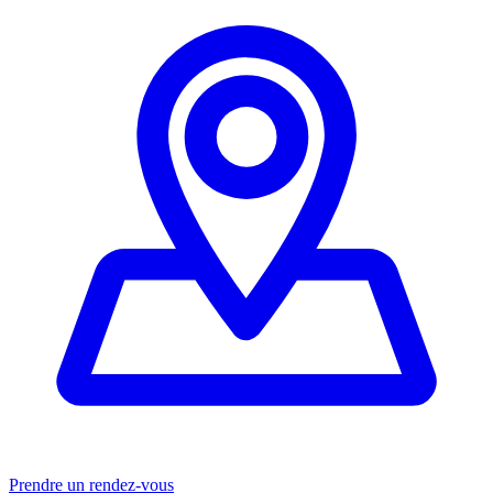
Prendre un rendez-vous