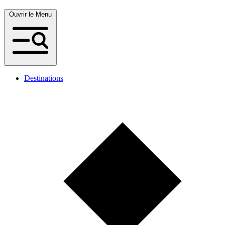
Ouvrir le Menu
Destinations