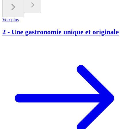
Voir plus
2
-
Une gastronomie unique et originale