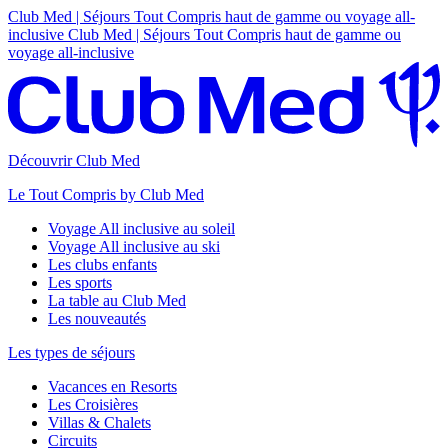
Club Med | Séjours Tout Compris haut de gamme ou voyage all-
inclusive
Club Med | Séjours Tout Compris haut de gamme ou
voyage all-inclusive
Découvrir Club Med
Le Tout Compris by Club Med
Voyage All inclusive au soleil
Voyage All inclusive au ski
Les clubs enfants
Les sports
La table au Club Med
Les nouveautés
Les types de séjours
Vacances en Resorts
Les Croisières
Villas & Chalets
Circuits