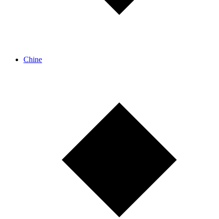
Chine