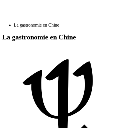
La gastronomie en Chine
La gastronomie en Chine