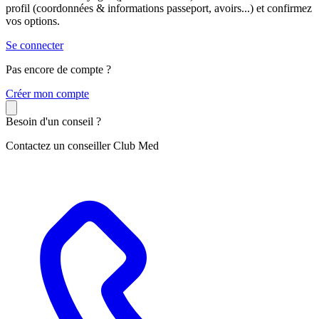
profil (coordonnées & informations passeport, avoirs...) et confirmez
vos options.
Se connecter
Pas encore de compte ?
C
réer mon compte
Besoin d'un conseil ?
Contactez un conseiller Club Med