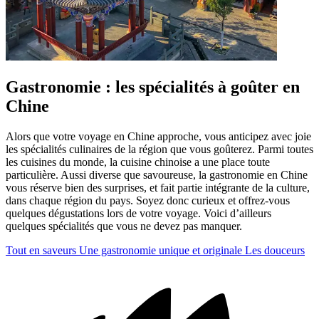
Gastronomie : les spécialités à goûter en
Chine
Alors que votre voyage en Chine approche, vous anticipez avec joie
les spécialités culinaires de la région que vous goûterez. Parmi toutes
les cuisines du monde, la cuisine chinoise a une place toute
particulière. Aussi diverse que savoureuse, la gastronomie en Chine
vous réserve bien des surprises, et fait partie intégrante de la culture,
dans chaque région du pays. Soyez donc curieux et offrez-vous
quelques dégustations lors de votre voyage. Voici d’ailleurs
quelques spécialités que vous ne devez pas manquer.
Tout en saveurs
Une gastronomie unique et originale
Les douceurs