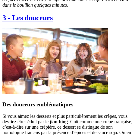
dans le bouillon quelques minutes.
3
-
Les douceurs
Des douceurs emblématiques
Si vous aimez les desserts et plus particulièrement les crêpes, vous
devriez être séduit par le
jian bing
. Cuit comme une crêpe française,
c’est-à-dire sur une crêpière, ce dessert se distingue de son
homologue français par la présence d’épices et de sauce soja. On en