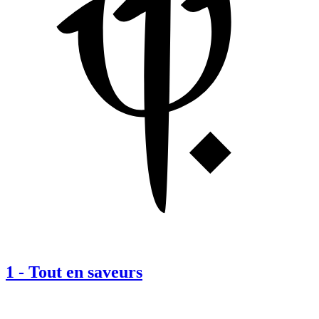
1
-
Tout en saveurs