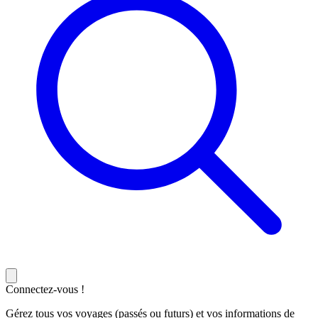
Connectez-vous !
Gérez tous vos voyages (passés ou futurs) et vos informations de