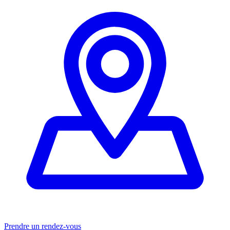
Prendre un rendez-vous