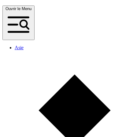
Ouvrir le Menu
Asie