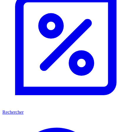
Rechercher