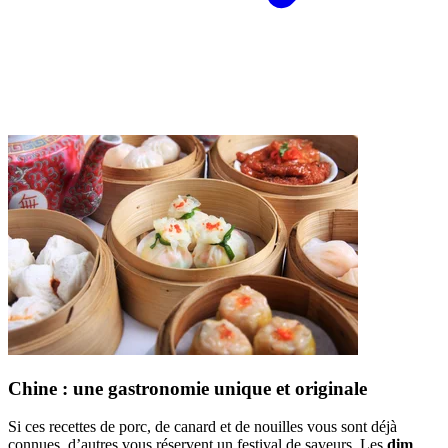
Chine : une gastronomie unique et originale
Si ces recettes de porc, de canard et de nouilles vous sont déjà
connues, d’autres vous réservent un festival de saveurs. Les
dim