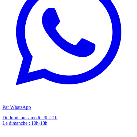
Par WhatsApp
Du lundi au samedi : 9h-21h
Le dimanche : 10h-18h