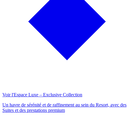
Voir l'Espace Luxe – Exclusive Collection
Un havre de sérénité et de raffinement au sein du Resort, avec des
Suites et des prestations premium