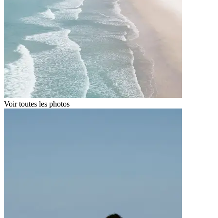
Voir toutes les photos