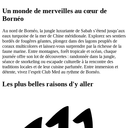
Un monde de merveilles au cœur de
Bornéo
Au nord de Bornéo, la jungle luxuriante de Sabah s’étend jusqu’aux
eaux turquoise de la mer de Chine méridionale. Explorez ses sentiers
bordés de fougères géantes, plongez dans des lagons peuplés de
coraux multicolores et laissez-vous surprendre par la richesse de la
faune marine. Entre montagnes, forêt tropicale et océan, chaque
journée offre son lot de découvertes : randonnée dans la jungle,
séance de snorkeling ou escapade culturelle à la rencontre des
traditions locales et de leur cuisine parfumée. Entre immersion et
détente, vivez l’esprit Club Med au rythme de Bornéo.
Les plus belles raisons d'y aller