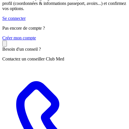
profil (coordonnées & informations passeport, avoirs...) et confirmez
vos options.
Se connecter
Pas encore de compte ?
C
réer mon compte
Besoin d'un conseil ?
Contactez un conseiller Club Med