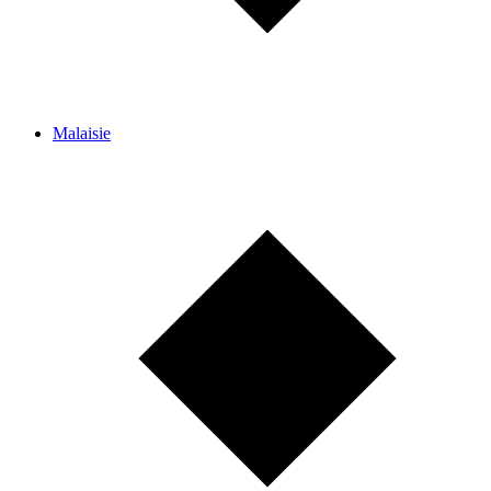
Malaisie