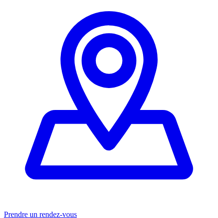
Prendre un rendez-vous