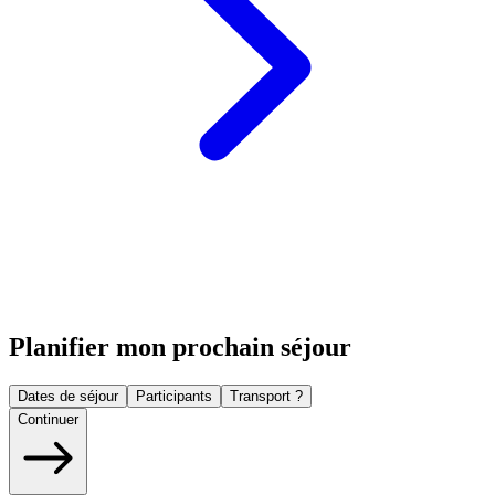
Planifier mon prochain séjour
Dates de séjour
Participants
Transport ?
Continuer