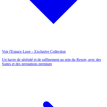
Voir l'Espace Luxe – Exclusive Collection
Un havre de sérénité et de raffinement au sein du Resort, avec des
Suites et des prestations premium