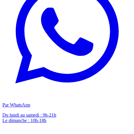
Par WhatsApp
Du lundi au samedi : 9h-21h
Le dimanche : 10h-18h