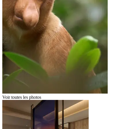
Voir toutes les photos