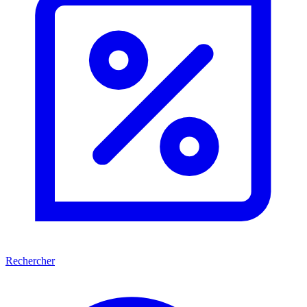
Rechercher