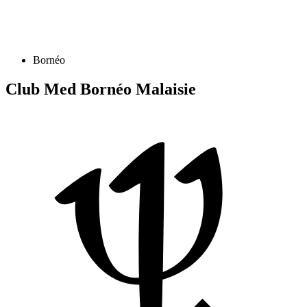
Bornéo
Club Med Bornéo
Malaisie