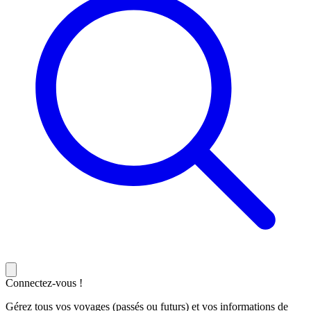
Connectez-vous !
Gérez tous vos voyages (passés ou futurs) et vos informations de