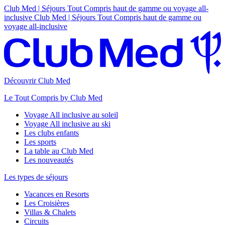
Club Med | Séjours Tout Compris haut de gamme ou voyage all-
inclusive
Club Med | Séjours Tout Compris haut de gamme ou
voyage all-inclusive
Découvrir Club Med
Le Tout Compris by Club Med
Voyage All inclusive au soleil
Voyage All inclusive au ski
Les clubs enfants
Les sports
La table au Club Med
Les nouveautés
Les types de séjours
Vacances en Resorts
Les Croisières
Villas & Chalets
Circuits