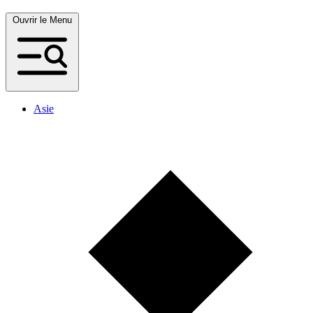
Ouvrir le Menu
Asie