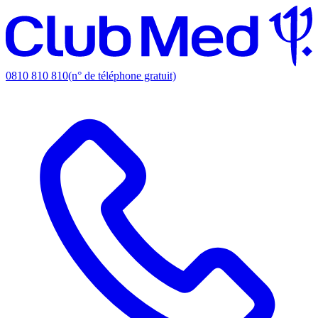
0810 810 810
(n° de téléphone gratuit)