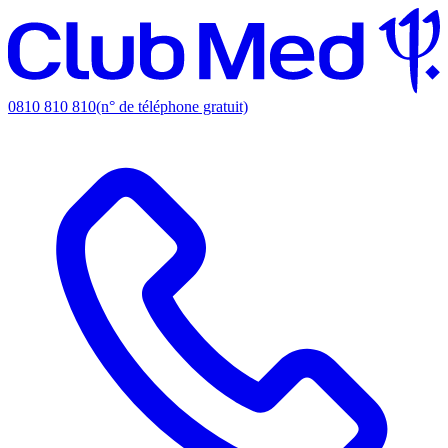
0810 810 810
(n° de téléphone gratuit)