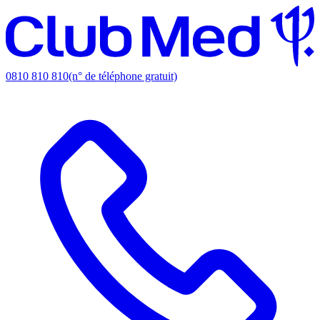
0810 810 810
(n° de téléphone gratuit)